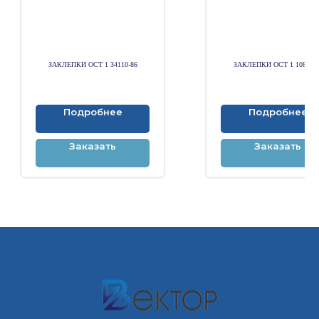
ЗАКЛЕПКИ ОСТ 1 34110-86
ЗАКЛЕПКИ ОСТ 1 10815-7
Подробнее
Подробнее
Заказать
Заказать