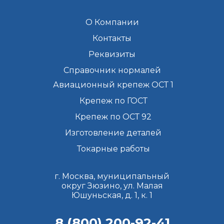
О Компании
Контакты
Реквизиты
Справочник нормалей
Авиационный крепеж ОСТ 1
Крепеж по ГОСТ
Крепеж по ОСТ 92
Изготовление деталей
Токарные работы
г. Москва, муниципальный
округ Зюзино, ул. Малая
Юшуньская, д. 1, к. 1
8 (800) 200-92-41