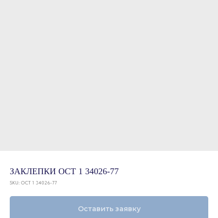
ЗАКЛЕПКИ ОСТ 1 34026-77
SKU:
ОСТ 1 34026-77
Оставить заявку