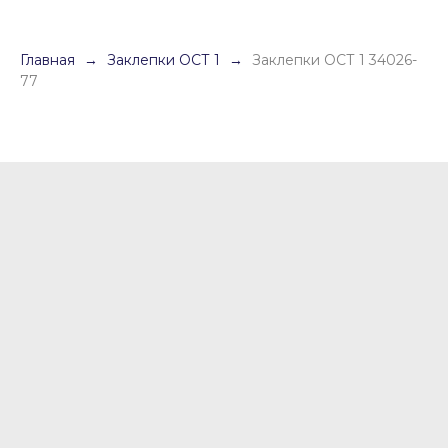
Главная
Заклепки ОСТ 1
Заклепки ОСТ 1 34026-
77