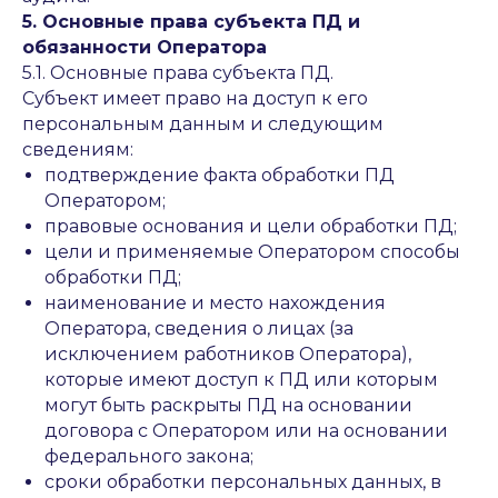
5. Основные права субъекта ПД и
обязанности Оператора
5.1. Основные права субъекта ПД.
Субъект имеет право на доступ к его
персональным данным и следующим
сведениям:
подтверждение факта обработки ПД
Оператором;
правовые основания и цели обработки ПД;
цели и применяемые Оператором способы
обработки ПД;
наименование и место нахождения
Оператора, сведения о лицах (за
исключением работников Оператора),
которые имеют доступ к ПД или которым
могут быть раскрыты ПД на основании
договора с Оператором или на основании
федерального закона;
сроки обработки персональных данных, в