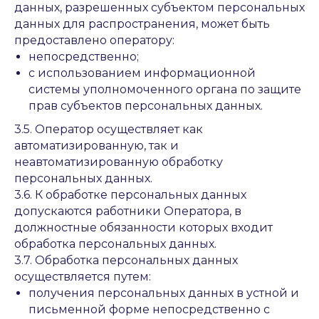
данных, разрешенных субъектом персональных
данных для распространения, может быть
предоставлено оператору:
непосредственно;
с использованием информационной
системы уполномоченного органа по защите
прав субъектов персональных данных.
3.5. Оператор осуществляет как
автоматизированную, так и
неавтоматизированную обработку
персональных данных.
3.6. К обработке персональных данных
допускаются работники Оператора, в
должностные обязанности которых входит
обработка персональных данных.
3.7. Обработка персональных данных
осуществляется путем:
получения персональных данных в устной и
письменной форме непосредственно с