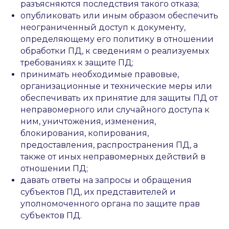
разъясняются последствия такого отказа;
опубликовать или иным образом обеспечить
неограниченный доступ к документу,
определяющему его политику в отношении
обработки ПД, к сведениям о реализуемых
требованиях к защите ПД;
принимать необходимые правовые,
организационные и технические меры или
обеспечивать их принятие для защиты ПД от
неправомерного или случайного доступа к
ним, уничтожения, изменения,
блокирования, копирования,
предоставления, распространения ПД, а
также от иных неправомерных действий в
отношении ПД;
давать ответы на запросы и обращения
субъектов ПД, их представителей и
уполномоченного органа по защите прав
субъектов ПД.