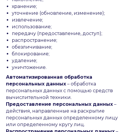
хранение;
уточнение (обновление, изменение);
извлечение;
использование;
передачу (предоставление, доступ);
распространение;
обезличивание;
блокирование;
удаление;
уничтожение.
Автоматизированная обработка
персональных данных
– обработка
персональных данных с помощью средств
вычислительной техники.
Предоставление персональных данных
–
действия, направленные на раскрытие
персональных данных определенному лицу
или определенному кругу лиц.
Распространение персональных данных
–