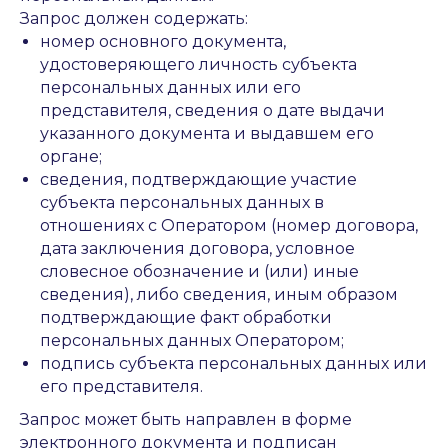
Запрос должен содержать:
номер основного документа,
удостоверяющего личность субъекта
персональных данных или его
представителя, сведения о дате выдачи
указанного документа и выдавшем его
органе;
сведения, подтверждающие участие
субъекта персональных данных в
отношениях с Оператором (номер договора,
дата заключения договора, условное
словесное обозначение и (или) иные
сведения), либо сведения, иным образом
подтверждающие факт обработки
персональных данных Оператором;
подпись субъекта персональных данных или
его представителя.
Запрос может быть направлен в форме
электронного документа и подписан