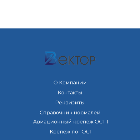
О Компании
Контакты
Реквизиты
Справочник нормалей
Авиационный крепеж ОСТ 1
Крепеж по ГОСТ