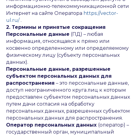
информационно-телекоммуникационной сети
Интернет на сайте Оператора
https://vector-
ul.ru/
.
2. Термины и принятые сокращения
Персональные данные
(ПД) – любая
информация, относящаяся к прямо или
косвенно определенному или определяемому
физическому лицу (субъекту персональных
данных).
Персональные данные, разрешенные
субъектом персональных данных для
распространения
– это персональные данные,
доступ неограниченного круга лиц к которым
предоставлен субъектом персональных данных
путем дачи согласия на обработку
персональных данных, разрешенных субъектом
персональных данных для распространения.
Оператор персональных данных
(оператор) –
государственный орган, муниципальный