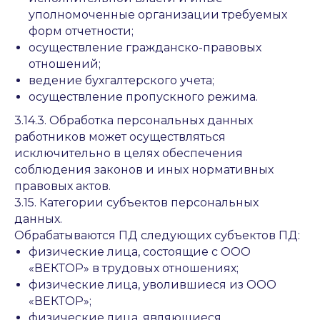
уполномоченные организации требуемых
форм отчетности;
осуществление гражданско-правовых
отношений;
ведение бухгалтерского учета;
осуществление пропускного режима.
3.14.3. Обработка персональных данных
работников может осуществляться
исключительно в целях обеспечения
соблюдения законов и иных нормативных
правовых актов.
3.15. Категории субъектов персональных
данных.
Обрабатываются ПД следующих субъектов ПД:
физические лица, состоящие с ООО
«ВЕКТОР» в трудовых отношениях;
физические лица, уволившиеся из ООО
«ВЕКТОР»;
физические лица, являющиеся