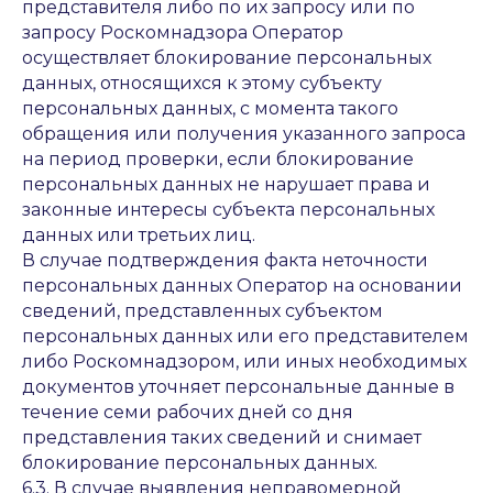
представителя либо по их запросу или по
запросу Роскомнадзора Оператор
осуществляет блокирование персональных
данных, относящихся к этому субъекту
персональных данных, с момента такого
обращения или получения указанного запроса
на период проверки, если блокирование
персональных данных не нарушает права и
законные интересы субъекта персональных
данных или третьих лиц.
В случае подтверждения факта неточности
персональных данных Оператор на основании
сведений, представленных субъектом
персональных данных или его представителем
либо Роскомнадзором, или иных необходимых
документов уточняет персональные данные в
течение семи рабочих дней со дня
представления таких сведений и снимает
блокирование персональных данных.
6.3. В случае выявления неправомерной