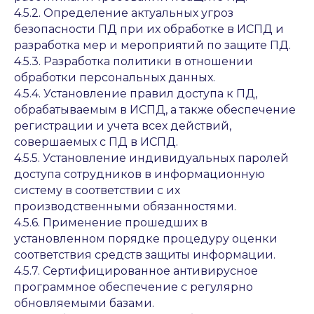
4.5.2. Определение актуальных угроз
безопасности ПД при их обработке в ИСПД и
разработка мер и мероприятий по защите ПД.
4.5.3. Разработка политики в отношении
обработки персональных данных.
4.5.4. Установление правил доступа к ПД,
обрабатываемым в ИСПД, а также обеспечение
регистрации и учета всех действий,
совершаемых с ПД в ИСПД.
4.5.5. Установление индивидуальных паролей
доступа сотрудников в информационную
систему в соответствии с их
производственными обязанностями.
4.5.6. Применение прошедших в
установленном порядке процедуру оценки
соответствия средств защиты информации.
4.5.7. Сертифицированное антивирусное
программное обеспечение с регулярно
обновляемыми базами.