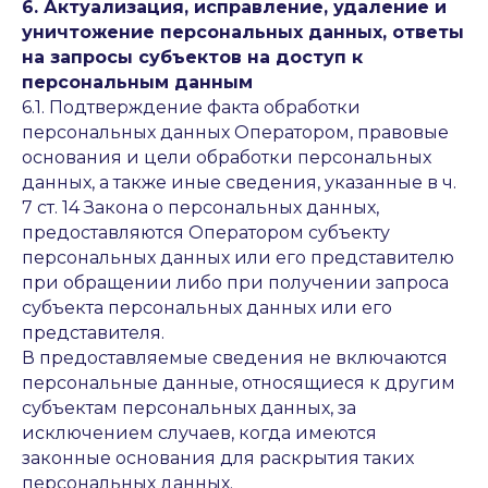
6. Актуализация, исправление, удаление и
уничтожение персональных данных, ответы
на запросы субъектов на доступ к
персональным данным
6.1. Подтверждение факта обработки
персональных данных Оператором, правовые
основания и цели обработки персональных
данных, а также иные сведения, указанные в ч.
7 ст. 14 Закона о персональных данных,
предоставляются Оператором субъекту
персональных данных или его представителю
при обращении либо при получении запроса
субъекта персональных данных или его
представителя.
В предоставляемые сведения не включаются
персональные данные, относящиеся к другим
субъектам персональных данных, за
исключением случаев, когда имеются
законные основания для раскрытия таких
персональных данных.