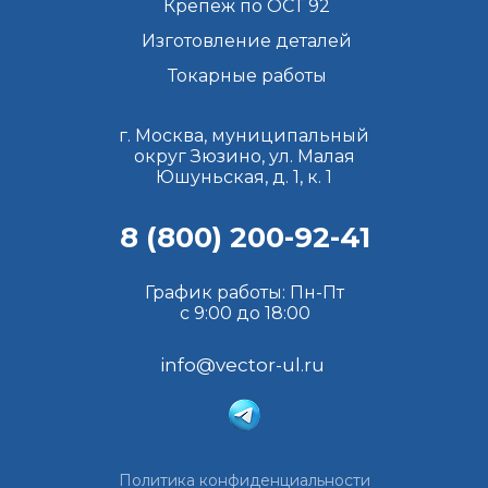
Крепеж по ОСТ 92
Изготовление деталей
Токарные работы
г. Москва, муниципальный
округ Зюзино, ул. Малая
Юшуньская, д. 1, к. 1
8 (800) 200-92-41
График работы: Пн-Пт
с 9:00 до 18:00
info@vector-ul.ru
Политика конфиденциальности