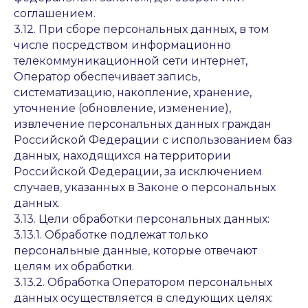
соглашением.
3.12. При сборе персональных данных, в том
числе посредством информационно
телекоммуникационной сети интернет,
Оператор обеспечивает запись,
систематизацию, накопление, хранение,
уточнение (обновление, изменение),
извлечение персональных данных граждан
Российской Федерации с использованием баз
данных, находящихся на территории
Российской Федерации, за исключением
случаев, указанных в Законе о персональных
данных.
3.13. Цели обработки персональных данных:
3.13.1. Обработке подлежат только
персональные данные, которые отвечают
целям их обработки.
3.13.2. Обработка Оператором персональных
данных осуществляется в следующих целях: