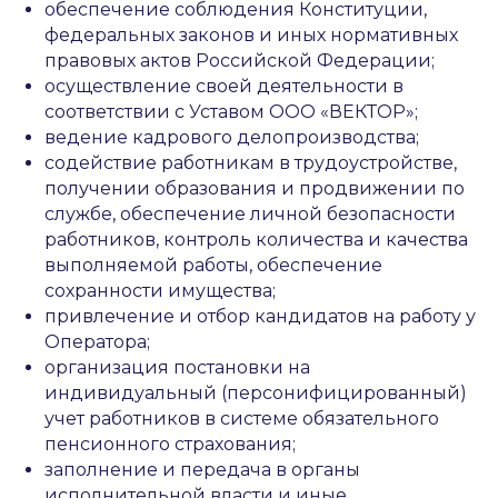
обеспечение соблюдения Конституции,
федеральных законов и иных нормативных
правовых актов Российской Федерации;
осуществление своей деятельности в
соответствии с Уставом ООО «ВЕКТОР»;
ведение кадрового делопроизводства;
содействие работникам в трудоустройстве,
получении образования и продвижении по
службе, обеспечение личной безопасности
работников, контроль количества и качества
выполняемой работы, обеспечение
сохранности имущества;
привлечение и отбор кандидатов на работу у
Оператора;
организация постановки на
индивидуальный (персонифицированный)
учет работников в системе обязательного
пенсионного страхования;
заполнение и передача в органы
исполнительной власти и иные