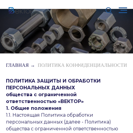
ГЛАВНАЯ
→
ПОЛИТИКА КОНФИДЕНЦИАЛЬНОСТИ
Политика конфиденциальности
ПОЛИТИКА ЗАЩИТЫ И ОБРАБОТКИ
ПЕРСОНАЛЬНЫХ ДАННЫХ
общества с ограниченной
ответственностью «ВЕКТОР»
1. Общие положения
1.1. Настоящая Политика обработки
персональных данных (далее - Политика)
общества с ограниченной ответственностью