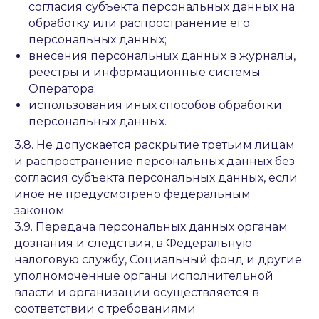
согласия субъекта персональных данных на
обработку или распространение его
персональных данных;
внесения персональных данных в журналы,
реестры и информационные системы
Оператора;
использования иных способов обработки
персональных данных.
3.8. Не допускается раскрытие третьим лицам
и распространение персональных данных без
согласия субъекта персональных данных, если
иное не предусмотрено федеральным
законом.
3.9. Передача персональных данных органам
дознания и следствия, в Федеральную
налоговую службу, Социальный фонд и другие
уполномоченные органы исполнительной
власти и организации осуществляется в
соответствии с требованиями