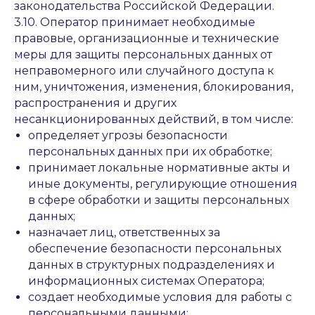
законодательства Российской Федерации.
3.10. Оператор принимает необходимые
правовые, организационные и технические
меры для защиты персональных данных от
неправомерного или случайного доступа к
ним, уничтожения, изменения, блокирования,
распространения и других
несанкционированных действий, в том числе:
определяет угрозы безопасности
персональных данных при их обработке;
принимает локальные нормативные акты и
иные документы, регулирующие отношения
в сфере обработки и защиты персональных
данных;
назначает лиц, ответственных за
обеспечение безопасности персональных
данных в структурных подразделениях и
информационных системах Оператора;
создает необходимые условия для работы с
персональными данными;