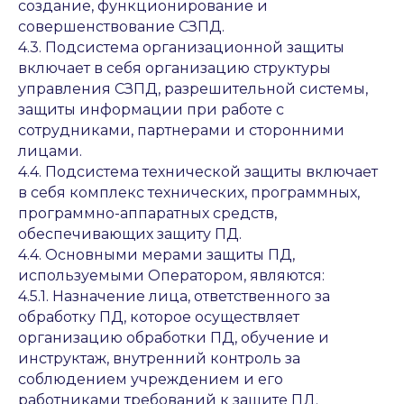
создание, функционирование и
совершенствование СЗПД.
4.3. Подсистема организационной защиты
включает в себя организацию структуры
управления СЗПД, разрешительной системы,
защиты информации при работе с
сотрудниками, партнерами и сторонними
лицами.
4.4. Подсистема технической защиты включает
в себя комплекс технических, программных,
программно-аппаратных средств,
обеспечивающих защиту ПД.
4.4. Основными мерами защиты ПД,
используемыми Оператором, являются:
4.5.1. Назначение лица, ответственного за
обработку ПД, которое осуществляет
организацию обработки ПД, обучение и
инструктаж, внутренний контроль за
соблюдением учреждением и его
работниками требований к защите ПД.