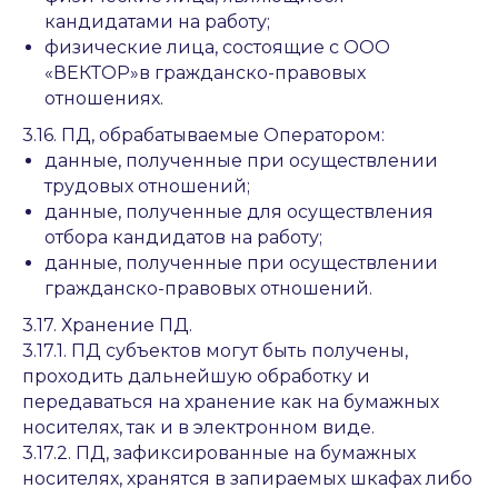
кандидатами на работу;
физические лица, состоящие с ООО
«ВЕКТОР»в гражданско-правовых
отношениях.
3.16. ПД, обрабатываемые Оператором:
данные, полученные при осуществлении
трудовых отношений;
данные, полученные для осуществления
отбора кандидатов на работу;
данные, полученные при осуществлении
гражданско-правовых отношений.
3.17. Хранение ПД.
3.17.1. ПД субъектов могут быть получены,
проходить дальнейшую обработку и
передаваться на хранение как на бумажных
носителях, так и в электронном виде.
3.17.2. ПД, зафиксированные на бумажных
носителях, хранятся в запираемых шкафах либо