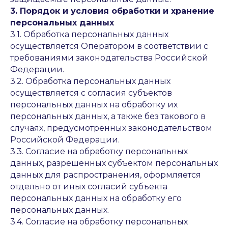
3. Порядок и условия обработки и хранение
персональных данных
3.1. Обработка персональных данных
осуществляется Оператором в соответствии с
требованиями законодательства Российской
Федерации.
3.2. Обработка персональных данных
осуществляется с согласия субъектов
персональных данных на обработку их
персональных данных, а также без такового в
случаях, предусмотренных законодательством
Российской Федерации.
3.3. Согласие на обработку персональных
данных, разрешенных субъектом персональных
данных для распространения, оформляется
отдельно от иных согласий субъекта
персональных данных на обработку его
персональных данных.
3.4. Согласие на обработку персональных