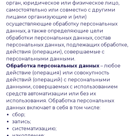
орган, юридическое или физическое лицо,
самостоятельно или совместно с другими
лицами организующие и (или)
осуществляющие обработку персональных
данных, а также определяющие цели
обработки персональных данных, состав
персональных данных, подлежащих обработке,
действия (операции), совершаемые с
персональными данными.
Обработка персональных данных
– любое
действие (операция) или совокупность
действий (операций) с персональными
данными, совершаемых с использованием
средств автоматизации или без их
использования. Обработка персональных
данных включает в себя в том числе:
сбор;
запись;
систематизацию;
накопление;