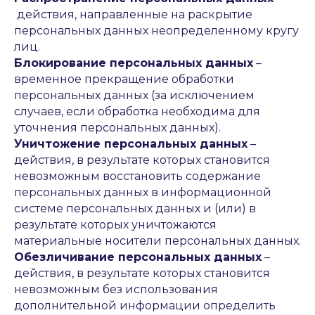
действия, направленные на раскрытие
персональных данных неопределенному кругу
лиц.
Блокирование персональных данных
–
временное прекращение обработки
персональных данных (за исключением
случаев, если обработка необходима для
уточнения персональных данных).
Уничтожение персональных данных
–
действия, в результате которых становится
невозможным восстановить содержание
персональных данных в информационной
системе персональных данных и (или) в
результате которых уничтожаются
материальные носители персональных данных.
Обезличивание персональных данных
–
действия, в результате которых становится
невозможным без использования
дополнительной информации определить