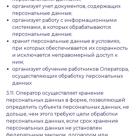
организует учет документов, содержащих
персональные данные;
организует работу с информационными
системами, в которых обрабатываются
персональные данные;
хранит персональные данные в условиях,
при которых обеспечивается их сохранность
и исключается неправомерный доступ к
ним;
организует обучение работников Оператора,
осуществляющих обработку персональных
данных.
3.11. Оператор осуществляет хранение
персональных данных в форме, позволяющей
определить субъекта персональных данных, не
дольше, чем этого требуют цели обработки
персональных данных, если срок хранения
персональных данных не установлен
федеральным законом, договором или