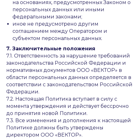
на основаниях, предусмотренных Законом о
персональных данных или иными
федеральными законами;
иное не предусмотрено другим
соглашением между Оператором и
субъектом персональных данных.
7. Заключительные положения
7.1. Ответственность за нарушение требований
законодательства Российской Федерации и
нормативных документов ООО «ВЕКТОР» в
области персональных данных определяется в
соответствии с законодательством Российской
Федерации.
7.2. Настоящая Политика вступает в силу с
момента утверждения и действует бессрочно
до принятия новой Политики.
7.3. Все изменения и дополнения к настоящей
Политике должны быть утверждены
директором ООО «ВЕКТОР».