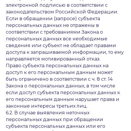
электронной подписью в соответствии с
законодательством Российской Федерации.
Если в обращении (запросе) субъекта
персональных данных не отражены в
соответствии с требованиями Закона о
персональных данных все необходимые
сведения или субъект не обладает правами
доступа к запрашиваемой информации, то ему
направляется мотивированный отказ.
Право субъекта персональных данных на
доступ к его персональным данным может
быть ограничено в соответствии с ч. 8 ст. 14
Закона о персональных данных, в том числе
если доступ субъекта персональных данных к
его персональным данным нарушает права и
законные интересы третьих лиц.
6.2. В случае выявления неточных
персональных данных при обращении
субъекта персональных данных или его