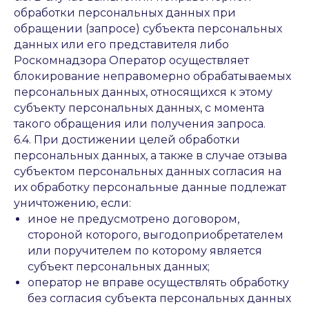
обработки персональных данных при
обращении (запросе) субъекта персональных
данных или его представителя либо
Роскомнадзора Оператор осуществляет
блокирование неправомерно обрабатываемых
персональных данных, относящихся к этому
субъекту персональных данных, с момента
такого обращения или получения запроса.
6.4. При достижении целей обработки
персональных данных, а также в случае отзыва
субъектом персональных данных согласия на
их обработку персональные данные подлежат
уничтожению, если:
иное не предусмотрено договором,
стороной которого, выгодоприобретателем
или поручителем по которому является
субъект персональных данных;
оператор не вправе осуществлять обработку
без согласия субъекта персональных данных