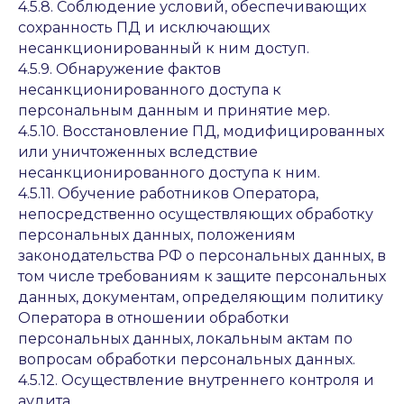
4.5.8. Соблюдение условий, обеспечивающих
сохранность ПД и исключающих
несанкционированный к ним доступ.
4.5.9. Обнаружение фактов
несанкционированного доступа к
персональным данным и принятие мер.
4.5.10. Восстановление ПД, модифицированных
или уничтоженных вследствие
несанкционированного доступа к ним.
4.5.11. Обучение работников Оператора,
непосредственно осуществляющих обработку
персональных данных, положениям
законодательства РФ о персональных данных, в
том числе требованиям к защите персональных
данных, документам, определяющим политику
Оператора в отношении обработки
персональных данных, локальным актам по
вопросам обработки персональных данных.
4.5.12. Осуществление внутреннего контроля и
аудита.