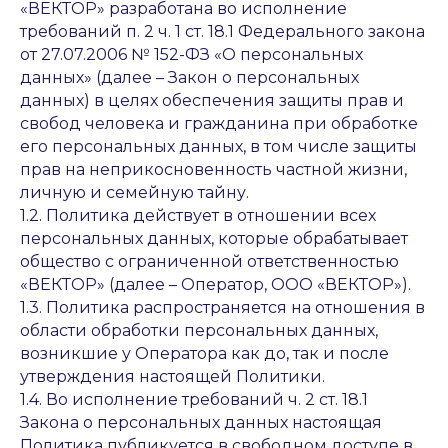
«ВЕКТОР» разработана во исполнение
требований п. 2 ч. 1 ст. 18.1 Федерального закона
от 27.07.2006 № 152-ФЗ «О персональных
данных» (далее – Закон о персональных
данных) в целях обеспечения защиты прав и
свобод человека и гражданина при обработке
его персональных данных, в том числе защиты
прав на неприкосновенность частной жизни,
личную и семейную тайну.
1.2. Политика действует в отношении всех
персональных данных, которые обрабатывает
общество с ограниченной ответственностью
«ВЕКТОР» (далее – Оператор, ООО «ВЕКТОР»).
1.3. Политика распространяется на отношения в
области обработки персональных данных,
возникшие у Оператора как до, так и после
утверждения настоящей Политики.
1.4. Во исполнение требований ч. 2 ст. 18.1
Закона о персональных данных настоящая
Политика публикуется в свободном доступе в