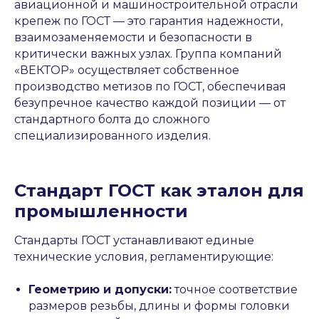
авиационной и машиностроительной отрасли
крепеж по ГОСТ — это гарантия надежности,
взаимозаменяемости и безопасности в
критически важных узлах. Группа компаний
«ВЕКТОР» осуществляет собственное
производство метизов по ГОСТ, обеспечивая
безупречное качество каждой позиции — от
стандартного болта до сложного
специализированного изделия.
Стандарт ГОСТ как эталон для
промышленности
Стандарты ГОСТ устанавливают единые
технические условия, регламентирующие:
Геометрию и допуски:
точное соответствие
размеров резьбы, длины и формы головки