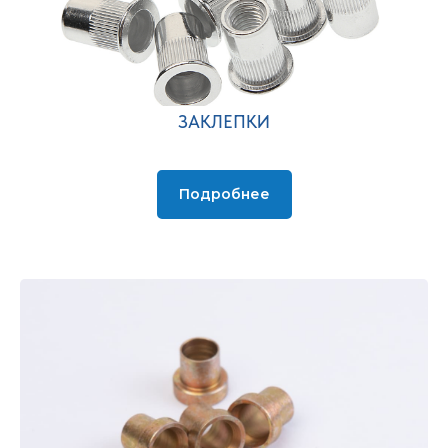
ЗАКЛЕПКИ
Подробнее