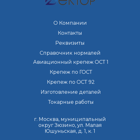
О Компании
Контакты
Реквизиты
Справочник нормалей
Авиационный крепеж ОСТ 1
Крепеж по ГОСТ
Крепеж по ОСТ 92
Изготовление деталей
Токарные работы
г. Москва, муниципальный
округ Зюзино, ул. Малая
Юшуньская, д. 1, к. 1