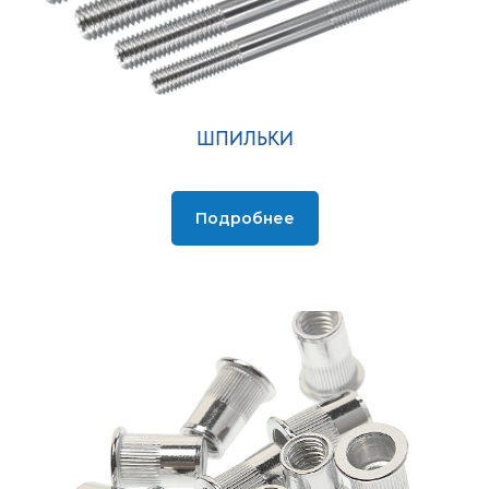
ШПИЛЬКИ
Подробнее