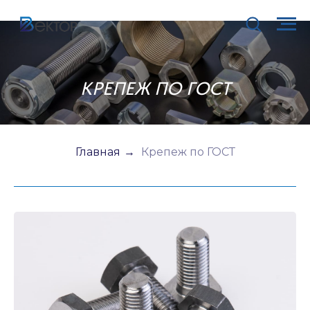
КРЕПЕЖ ПО ГОСТ
Главная
→
Крепеж по ГОСТ