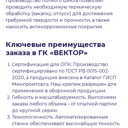
Производство полного цикла позволяет
проводить необходимую термическую
обработку (закалку, отпуск) для достижения
требуемой твердости и прочности, а также
наносить антикоррозионные покрытия.
Ключевые преимущества
заказа в ГК «ВЕКТОР»
Сертификация для ОПК. Производство
сертифицировано по ГОСТ РВ 0015-002-
2020, а продукция внесена в Каталог ГИСП
Минпромторга. Наш крепеж разрешен для
применения в оборонной продукции.
Гибкость и масштабируемость. Выполняем
заказы любого объема – от опытной партии
до крупной серии.
Технологичность. Автоматизированные
станки обеспечивают высочайшую точность