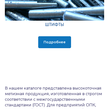
ШТИФТЫ
Подробнее
В нашем каталоге представлена высокоточная
метизная продукция, изготовленная в строгом
соответствии с межгосударственными
стандартами (ГОСТ). Для предприятий ОПК,