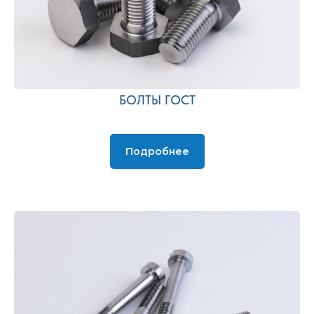
БОЛТЫ ГОСТ
Подробнее