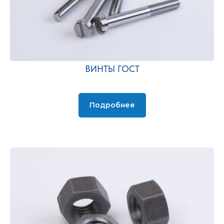
ВИНТЫ ГОСТ
Подробнее