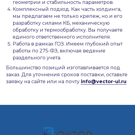
геометрии и стабильность параметров.
Комплексный подход. Как часть холдинга,
мы предлагаем не только крепеж, но и его
разработку силами КБ, механическую
обработку и термообработку. Вы получаете
единого ответственного исполнителя.
Работа в рамках ГОЗ. Имеем глубокий опыт
работы по 275-ФЗ, включая ведение
раздельного учета.
Большинство позиций изготавливается под
заказ. Для уточнения сроков поставки, оставьте
заявку на сайте или на почту
info@vector-ul.ru