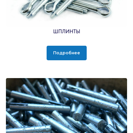
ШПЛИНТЫ
Подробнее