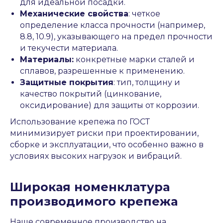
для идеальной посадки.
Механические свойства
: четкое
определение класса прочности (например,
8.8, 10.9), указывающего на предел прочности
и текучести материала.
Материалы:
конкретные марки сталей и
сплавов, разрешенные к применению.
Защитные покрытия
: тип, толщину и
качество покрытий (цинкование,
оксидирование) для защиты от коррозии.
Использование крепежа по ГОСТ
минимизирует риски при проектировании,
сборке и эксплуатации, что особенно важно в
условиях высоких нагрузок и вибраций.
Широкая номенклатура
производимого крепежа
Наше современное производство на