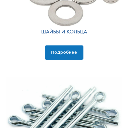
ШАЙБЫ И КОЛЬЦА
Подробнее