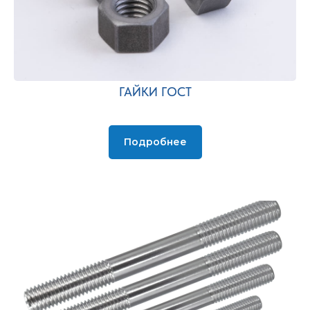
ГАЙКИ ГОСТ
Подробнее