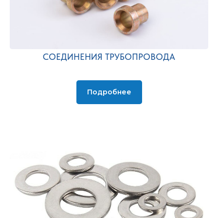
СОЕДИНЕНИЯ ТРУБОПРОВОДА
Подробнее