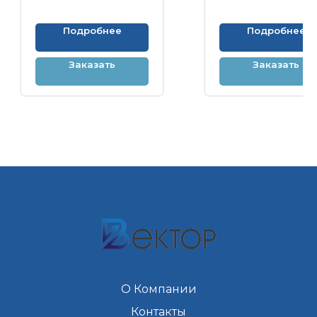
Подробнее
Подробнее
Заказать
Заказать
О Компании
Контакты