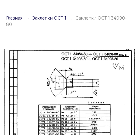
Главная
Заклепки ОСТ 1
Заклепки ОСТ 1 34090-
80