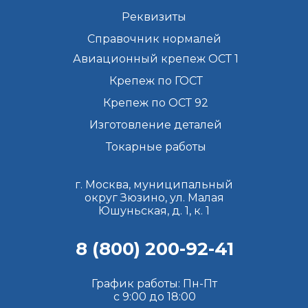
Реквизиты
Справочник нормалей
Авиационный крепеж ОСТ 1
Крепеж по ГОСТ
Крепеж по ОСТ 92
Изготовление деталей
Токарные работы
г. Москва, муниципальный
округ Зюзино, ул. Малая
Юшуньская, д. 1, к. 1
8 (800) 200-92-41
График работы: Пн-Пт
с 9:00 до 18:00