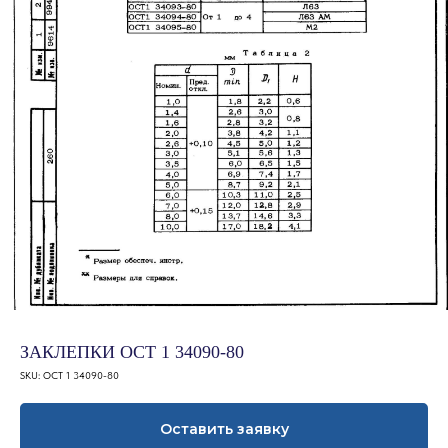
ЗАКЛЕПКИ ОСТ 1 34090-80
SKU:
ОСТ 1 34090-80
Оставить заявку