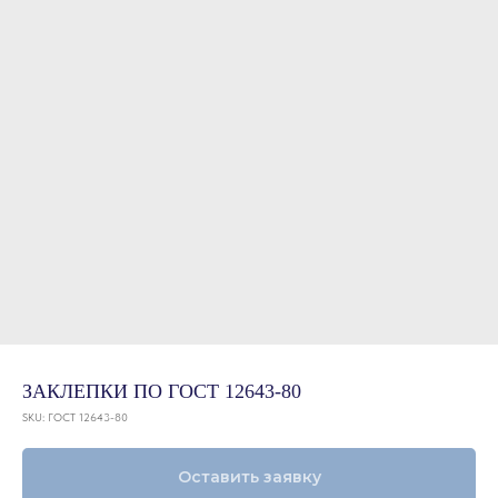
ЗАКЛЕПКИ ПО ГОСТ 12643-80
SKU:
ГОСТ 12643-80
Оставить заявку