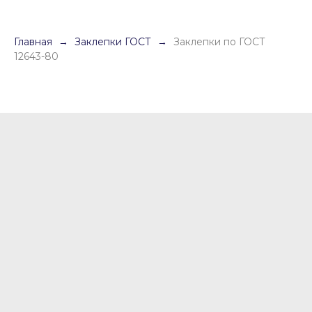
Главная
Заклепки ГОСТ
Заклепки по ГОСТ
12643-80