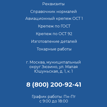
Реквизиты
Справочник нормалей
Авиационный крепеж ОСТ 1
Крепеж по ГОСТ
Крепеж по ОСТ 92
Изготовление деталей
Токарные работы
г. Москва, муниципальный
округ Зюзино, ул. Малая
Юшуньская, д. 1, к. 1
8 (800) 200-92-41
График работы: Пн-Пт
с 9:00 до 18:00