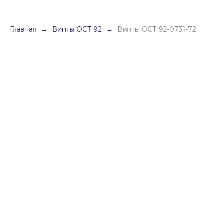
Главная
Винты ОСТ 92
Винты ОСТ 92-0731-72