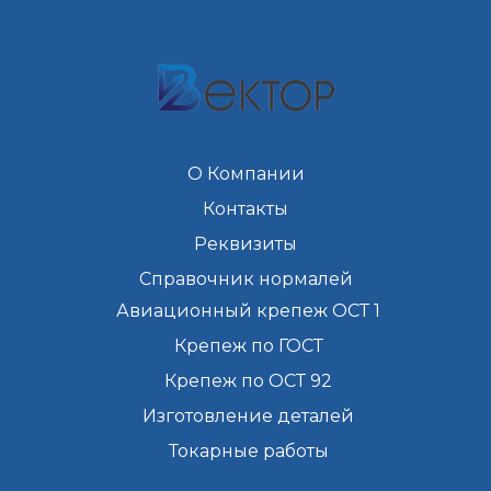
О Компании
Контакты
Реквизиты
Справочник нормалей
Авиационный крепеж ОСТ 1
Крепеж по ГОСТ
Крепеж по ОСТ 92
Изготовление деталей
Токарные работы