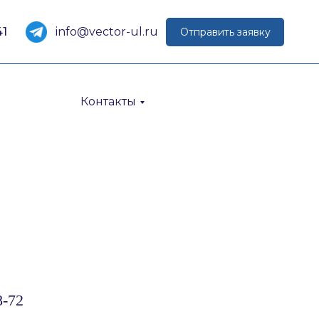
41
info@vector-ul.ru
Отправить заявку
Контакты
-72