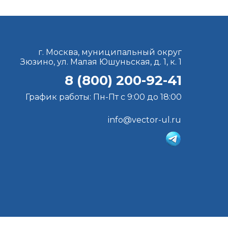
г. Москва, муниципальный округ
Зюзино, ул. Малая Юшуньская, д. 1, к. 1
8 (800) 200-92-41
График работы: Пн-Пт с 9:00 до 18:00
info@vector-ul.ru