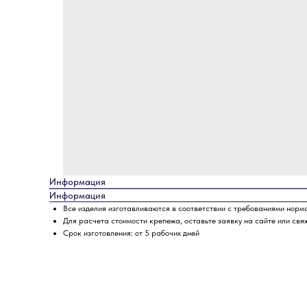
Информация
Информация
Все изделия изготавливаются в соответствии с требованиями норм
Для расчета стоимости крепежа, оставьте заявку на сайте или свя
Срок изготовления: от 5 рабочих дней