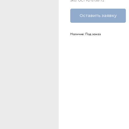
SKU:
ОСТ 92-0758-72
Оставить заявку
Наличие: Под заказ