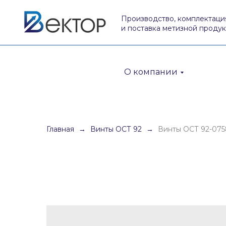
Производство, комплектаци
и поставка метизной проду
О компании
Главная
Винты ОСТ 92
Винты ОСТ 92-075