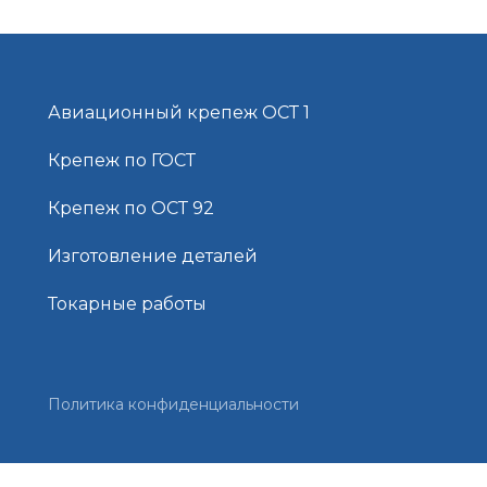
Авиационный крепеж ОСТ 1
Крепеж по ГОСТ
Крепеж по ОСТ 92
Изготовление деталей
Токарные работы
Политика конфиденциальности