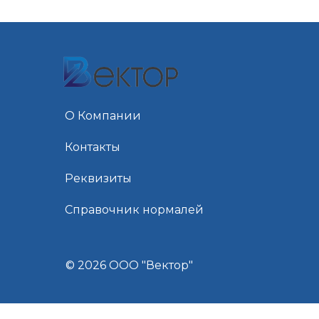
О Компании
Контакты
Реквизиты
Справочник нормалей
© 2026 ООО "Вектор"