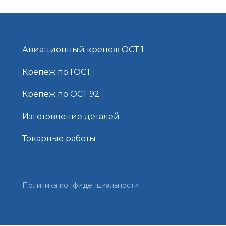
Авиационный крепеж ОСТ 1
Крепеж по ГОСТ
Крепеж по ОСТ 92
Изготовление деталей
Токарные работы
Политика конфиденциальности