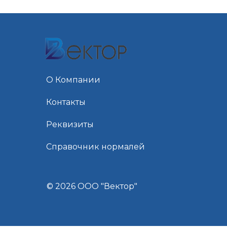
О Компании
Контакты
Реквизиты
Справочник нормалей
© 2026 ООО "Вектор"