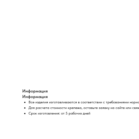
Информация
Информация
Все изделия изготавливаются в соответствии с требованиями норм
Для расчета стоимости крепежа, оставьте заявку на сайте или свя
Срок изготовления: от 5 рабочих дней