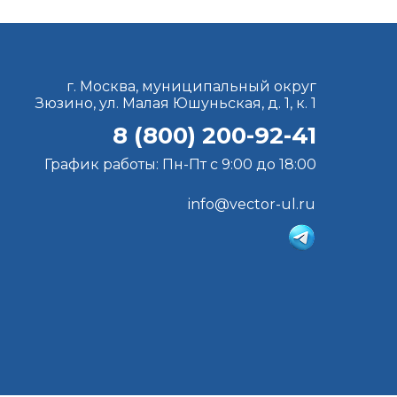
г. Москва, муниципальный округ
Зюзино, ул. Малая Юшуньская, д. 1, к. 1
8 (800) 200-92-41
График работы: Пн-Пт с 9:00 до 18:00
info@vector-ul.ru