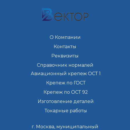
О Компании
Контакты
Реквизиты
Справочник нормалей
Авиационный крепеж ОСТ 1
Крепеж по ГОСТ
Крепеж по ОСТ 92
Изготовление деталей
Токарные работы
г. Москва, муниципальный