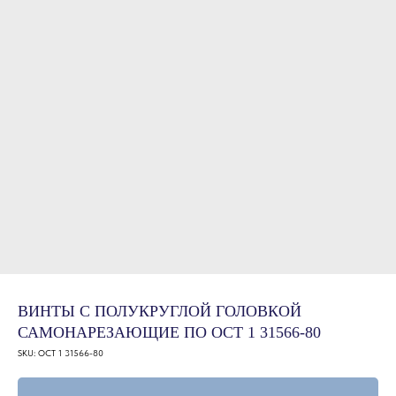
ВИНТЫ С ПОЛУКРУГЛОЙ ГОЛОВКОЙ
САМОНАРЕЗАЮЩИЕ ПО ОСТ 1 31566-80
SKU:
ОСТ 1 31566-80