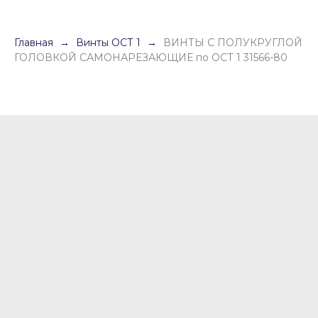
Главная
Винты ОСТ 1
ВИНТЫ С ПОЛУКРУГЛОЙ
ГОЛОВКОЙ САМОНАРЕЗАЮЩИЕ по ОСТ 1 31566-80