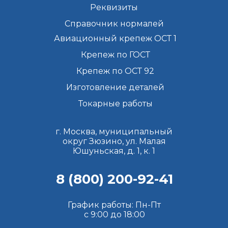
Реквизиты
Справочник нормалей
Авиационный крепеж ОСТ 1
Крепеж по ГОСТ
Крепеж по ОСТ 92
Изготовление деталей
Токарные работы
г. Москва, муниципальный
округ Зюзино, ул. Малая
Юшуньская, д. 1, к. 1
8 (800) 200-92-41
График работы: Пн-Пт
с 9:00 до 18:00