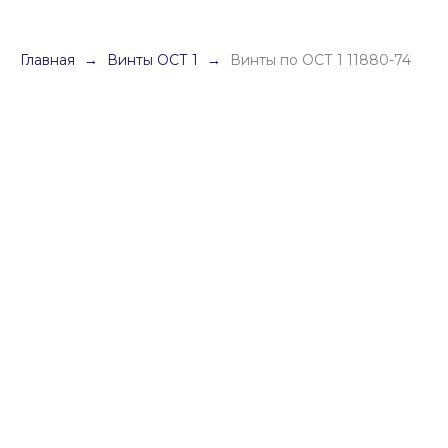
Главная
Винты ОСТ 1
Винты по ОСТ 1 11880-74