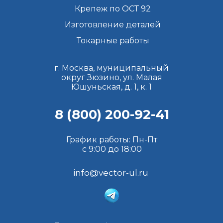
Крепеж по ОСТ 92
Изготовление деталей
Токарные работы
г. Москва, муниципальный
округ Зюзино, ул. Малая
Юшуньская, д. 1, к. 1
8 (800) 200-92-41
График работы: Пн-Пт
с 9:00 до 18:00
info@vector-ul.ru