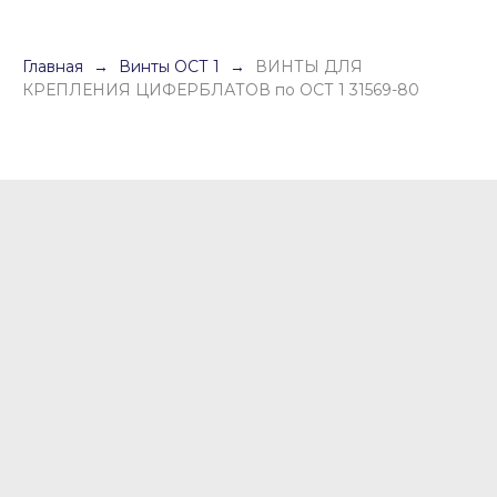
Главная
Винты ОСТ 1
ВИНТЫ ДЛЯ
КРЕПЛЕНИЯ ЦИФЕРБЛАТОВ по ОСТ 1 31569-80