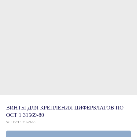
ВИНТЫ ДЛЯ КРЕПЛЕНИЯ ЦИФЕРБЛАТОВ ПО
ОСТ 1 31569-80
SKU:
ОСТ 1 31569-80