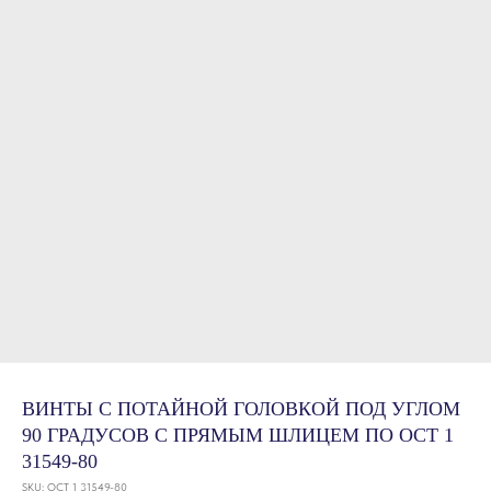
ВИНТЫ С ПОТАЙНОЙ ГОЛОВКОЙ ПОД УГЛОМ
90 ГРАДУСОВ С ПРЯМЫМ ШЛИЦЕМ ПО ОСТ 1
31549-80
SKU:
ОСТ 1 31549-80