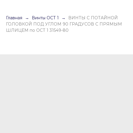
Главная
Винты ОСТ 1
ВИНТЫ С ПОТАЙНОЙ
ГОЛОВКОЙ ПОД УГЛОМ 90 ГРАДУСОВ С ПРЯМЫМ
ШЛИЦЕМ по ОСТ 1 31549-80