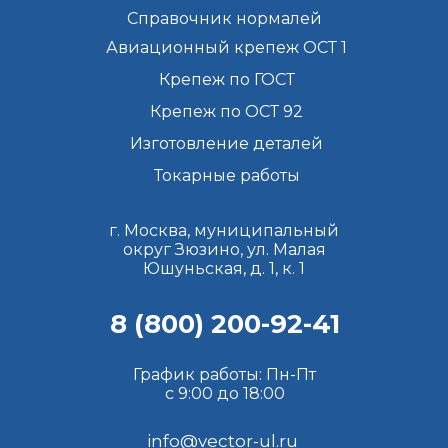
Справочник нормалей
Авиационный крепеж ОСТ 1
Крепеж по ГОСТ
Крепеж по ОСТ 92
Изготовление деталей
Токарные работы
г. Москва, муниципальный
округ Зюзино, ул. Малая
Юшуньская, д. 1, к. 1
8 (800) 200-92-41
График работы: Пн-Пт
с 9:00 до 18:00
info@vector-ul.ru