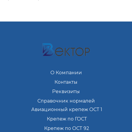
О Компании
Контакты
Реквизиты
Справочник нормалей
Авиационный крепеж ОСТ 1
Крепеж по ГОСТ
Крепеж по ОСТ 92