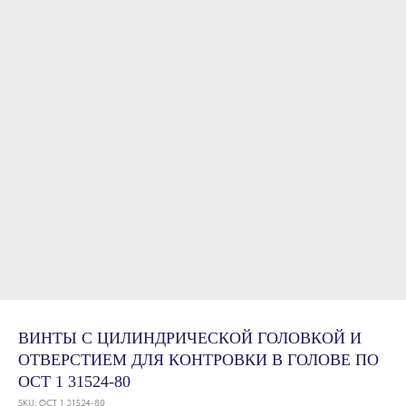
ВИНТЫ С ЦИЛИНДРИЧЕСКОЙ ГОЛОВКОЙ И
ОТВЕРСТИЕМ ДЛЯ КОНТРОВКИ В ГОЛОВЕ ПО
ОСТ 1 31524-80
SKU:
ОСТ 1 31524-80