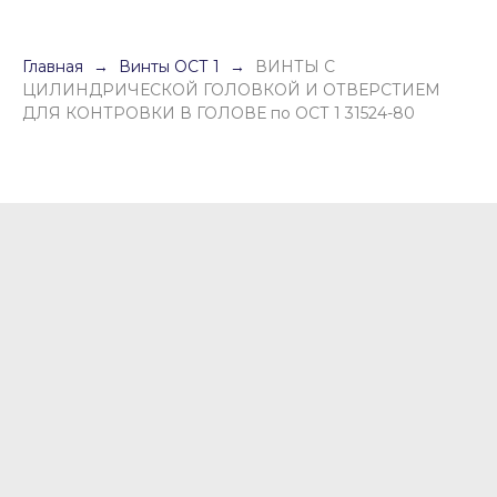
Главная
Винты ОСТ 1
ВИНТЫ С
ЦИЛИНДРИЧЕСКОЙ ГОЛОВКОЙ И ОТВЕРСТИЕМ
ДЛЯ КОНТРОВКИ В ГОЛОВЕ по ОСТ 1 31524-80