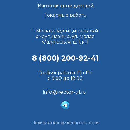
Изготовление деталей
Токарные работы
г. Москва, муниципальный
округ Зюзино, ул. Малая
Юшуньская, д. 1, к. 1
8 (800) 200-92-41
График работы: Пн-Пт
с 9:00 до 18:00
info@vector-ul.ru
Политика конфиденциальности