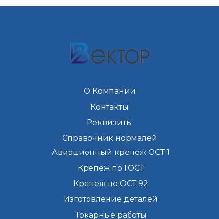
О Компании
Контакты
Реквизиты
Справочник нормалей
Авиационный крепеж ОСТ 1
Крепеж по ГОСТ
Крепеж по ОСТ 92
Изготовление деталей
Токарные работы