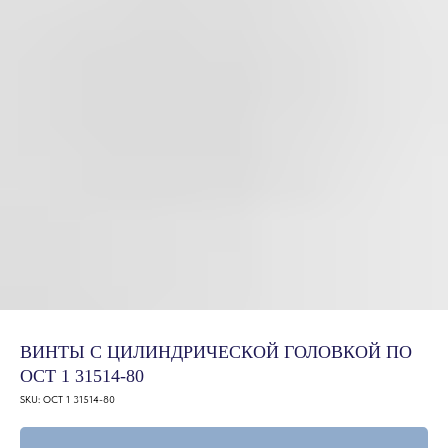
ВИНТЫ С ЦИЛИНДРИЧЕСКОЙ ГОЛОВКОЙ ПО
ОСТ 1 31514-80
SKU:
ОСТ 1 31514-80