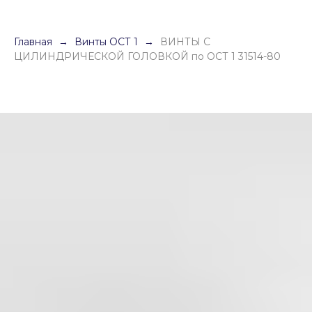
Главная
Винты ОСТ 1
ВИНТЫ С
ЦИЛИНДРИЧЕСКОЙ ГОЛОВКОЙ по ОСТ 1 31514-80