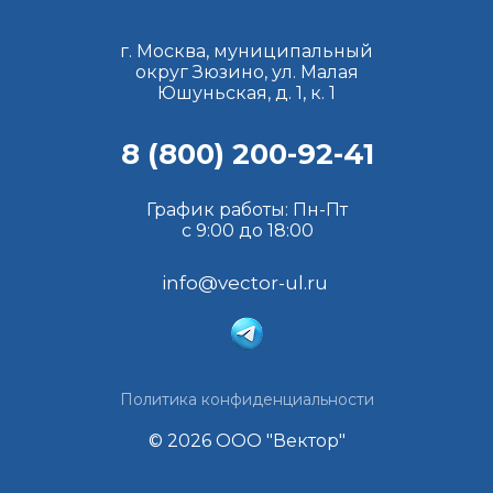
г. Москва, муниципальный
округ Зюзино, ул. Малая
Юшуньская, д. 1, к. 1
8 (800) 200-92-41
График работы: Пн-Пт
с 9:00 до 18:00
info@vector-ul.ru
Политика конфиденциальности
© 2026 ООО "Вектор"