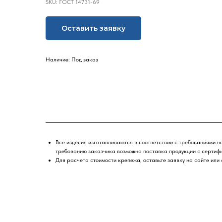
SKU:
ГОСТ 14731-69
Оставить заявку
Наличие: Под заказ
Все изделия изготавливаются в соответствии с требованиями н
требованию заказчика возможна поставка продукции с сертиф
Для расчета стоимости крепежа, оставьте заявку на сайте или