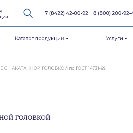
я
7 (8422) 42-00-92
8 (800) 200-92-
кции
Каталог продукции
Услуги
С НАКАТАННОЙ ГОЛОВКОЙ по ГОСТ 14731-69
НОЙ ГОЛОВКОЙ