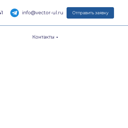
41
info@vector-ul.ru
Отправить заявку
Контакты