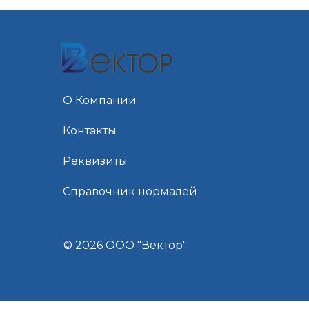
О Компании
Контакты
Реквизиты
Справочник нормалей
© 2026 ООО "Вектор"