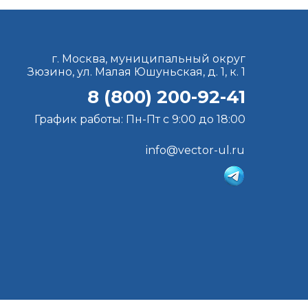
г. Москва, муниципальный округ
Зюзино, ул. Малая Юшуньская, д. 1, к. 1
8 (800) 200-92-41
График работы: Пн-Пт с 9:00 до 18:00
info@vector-ul.ru