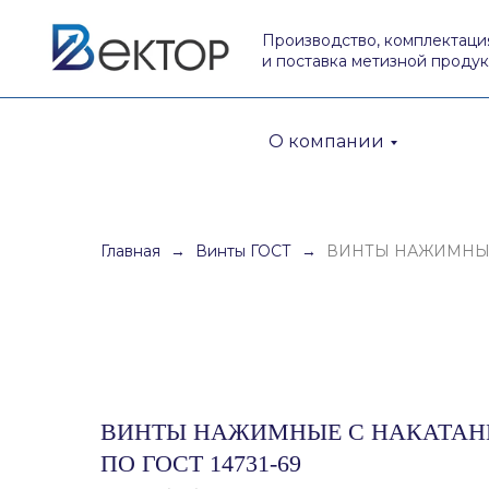
Производство, комплектаци
и поставка метизной проду
О компании
Главная
Винты ГОСТ
ВИНТЫ НАЖИМНЫЕ 
ВИНТЫ НАЖИМНЫЕ С НАКАТАН
ПО ГОСТ 14731-69