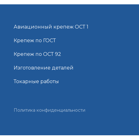
Авиационный крепеж ОСТ 1
Крепеж по ГОСТ
Крепеж по ОСТ 92
Изготовление деталей
Токарные работы
Политика конфиденциальности