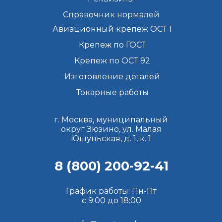
Справочник нормалей
Авиационный крепеж ОСТ 1
Крепеж по ГОСТ
Крепеж по ОСТ 92
Изготовление деталей
Токарные работы
г. Москва, муниципальный
округ Зюзино, ул. Малая
Юшуньская, д. 1, к. 1
8 (800) 200-92-41
График работы: Пн-Пт
с 9:00 до 18:00