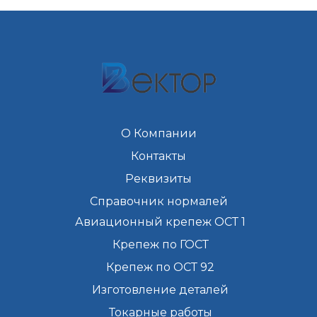
О Компании
Контакты
Реквизиты
Справочник нормалей
Авиационный крепеж ОСТ 1
Крепеж по ГОСТ
Крепеж по ОСТ 92
Изготовление деталей
Токарные работы