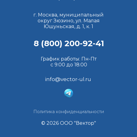
г. Москва, муниципальный
округ Зюзино, ул. Малая
Юшуньская, д. 1, к. 1
8 (800) 200-92-41
График работы: Пн-Пт
с 9:00 до 18:00
info@vector-ul.ru
Политика конфиденциальности
© 2026 ООО "Вектор"