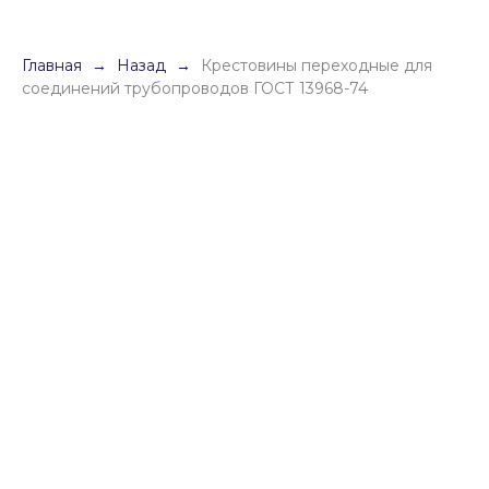
Главная
Назад
Крестовины переходные для
соединений трубопроводов ГОСТ 13968-74