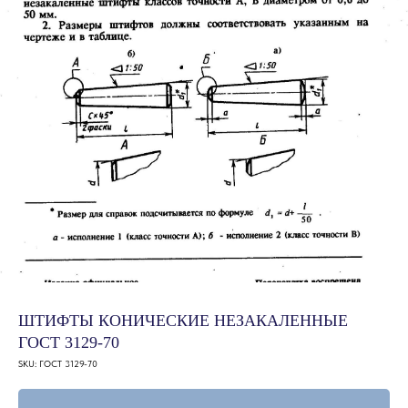
ШТИФТЫ КОНИЧЕСКИЕ НЕЗАКАЛЕННЫЕ
ГОСТ 3129-70
SKU:
ГОСТ 3129-70