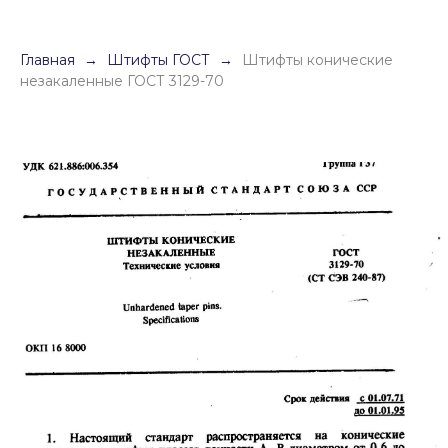
Главная
Штифты ГОСТ
Штифты конические
незакаленные ГОСТ 3129-70