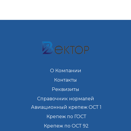
О Компании
Контакты
Реквизиты
Справочник нормалей
Авиационный крепеж ОСТ 1
Крепеж по ГОСТ
Крепеж по ОСТ 92