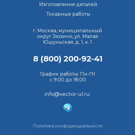
Изготовление деталей
Токарные работы
г. Москва, муниципальный
округ Зюзино, ул. Малая
Юшуньская, д. 1, к. 1
8 (800) 200-92-41
График работы: Пн-Пт
с 9:00 до 18:00
info@vector-ul.ru
Политика конфиденциальности