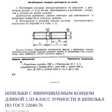
ШПИЛЬКИ С ВВИНЧИВАЕМЫМ КОНЦОМ
ДЛИНОЙ 2,5D КЛАСС ТОЧНОСТИ В ШПИЛЬКА
ПО ГОСТ 22040-76
SKU:
ГОСТ 22040-76