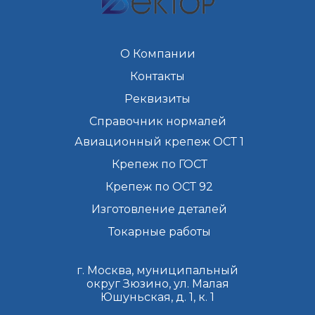
О Компании
Контакты
Реквизиты
Справочник нормалей
Авиационный крепеж ОСТ 1
Крепеж по ГОСТ
Крепеж по ОСТ 92
Изготовление деталей
Токарные работы
г. Москва, муниципальный
округ Зюзино, ул. Малая
Юшуньская, д. 1, к. 1