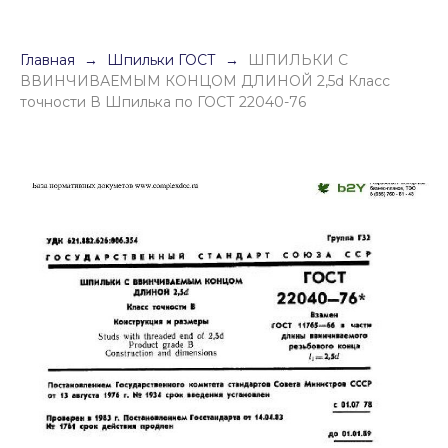
Главная
Шпильки ГОСТ
ШПИЛЬКИ С
ВВИНЧИВАЕМЫМ КОНЦОМ ДЛИНОЙ 2,5d Класс
точности В Шпилька по ГОСТ 22040-76