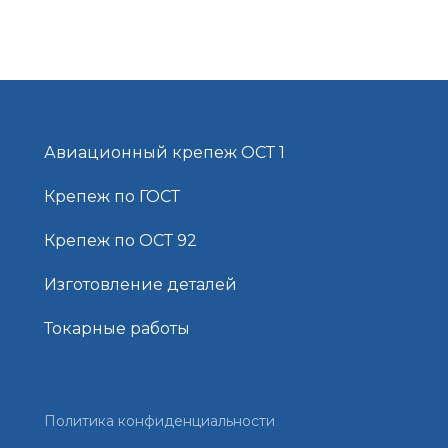
Авиационный крепеж ОСТ 1
Крепеж по ГОСТ
Крепеж по ОСТ 92
Изготовление деталей
Токарные работы
Политика конфиденциальности