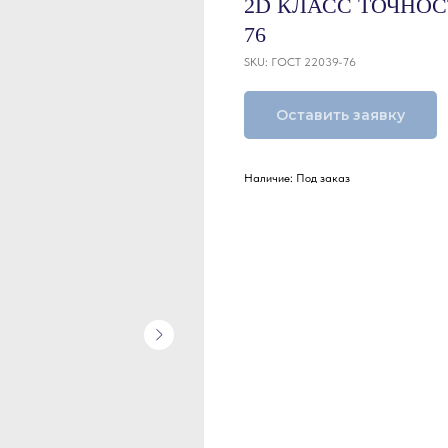
2D КЛАСС ТОЧНОС
76
SKU:
ГОСТ 22039-76
Оставить заявку
Наличие: Под заказ