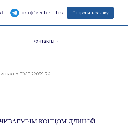
41
info@vector-ul.ru
Отправить заявку
Контакты
ка по ГОСТ 22039-76
НЧИВАЕМЫМ КОНЦОМ ДЛИНОЙ