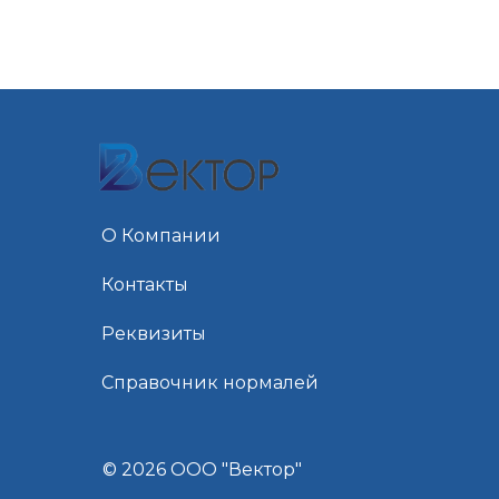
О Компании
Контакты
Реквизиты
Справочник нормалей
© 2026 ООО "Вектор"