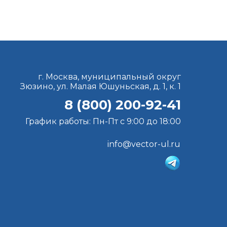
г. Москва, муниципальный округ
Зюзино, ул. Малая Юшуньская, д. 1, к. 1
8 (800) 200-92-41
График работы: Пн-Пт с 9:00 до 18:00
info@vector-ul.ru