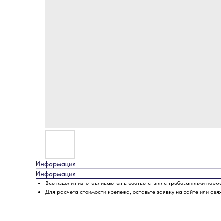
Информация
Информация
Все изделия изготавливаются в соответствии с требованиями норм
Для расчета стоимости крепежа, оставьте заявку на сайте или свя