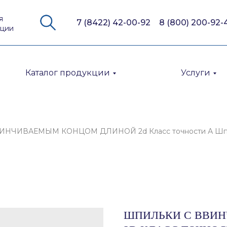
я
7 (8422) 42-00-92
8 (800) 200-92-
кции
Каталог продукции
Услуги
НЧИВАЕМЫМ КОНЦОМ ДЛИНОЙ 2d Класс точности А Шпиль
ШПИЛЬКИ С ВВИ