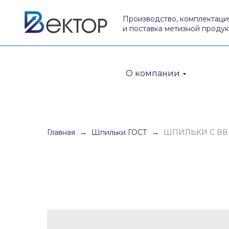
Производство, комплектаци
и поставка метизной проду
О компании
Главная
Шпильки ГОСТ
ШПИЛЬКИ С ВВИ