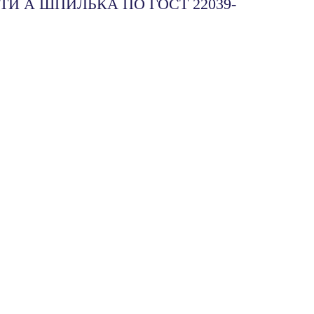
ТИ А ШПИЛЬКА ПО ГОСТ 22039-