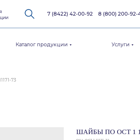
я
7 (8422) 42-00-92
8 (800) 200-92-
кции
Каталог продукции
Услуги
1171-73
ШАЙБЫ ПО ОСТ 1 1