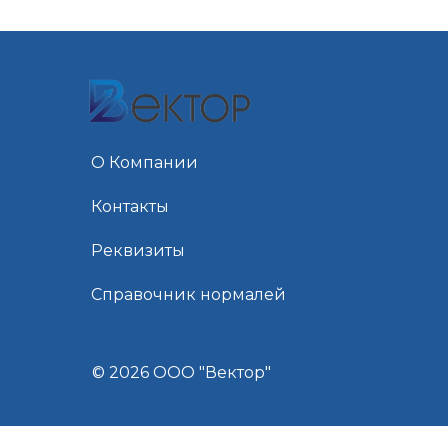
О Компании
Контакты
Реквизиты
Справочник нормалей
© 2026 ООО "Вектор"