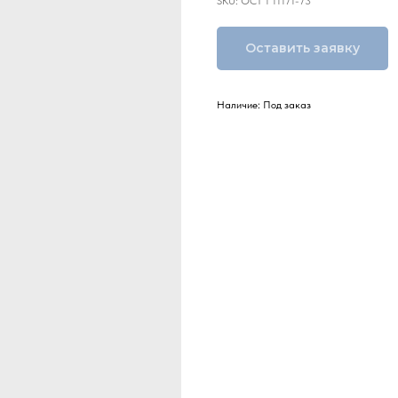
SKU:
ОСТ 1 11171-73
Оставить заявку
Наличие: Под заказ