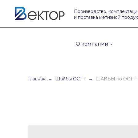
Производство, комплектаци
и поставка метизной проду
О компании
Главная
Шайбы ОСТ 1
ШАЙБЫ по ОСТ 1 1