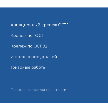
Авиационный крепеж ОСТ 1
Крепеж по ГОСТ
Крепеж по ОСТ 92
Изготовление деталей
Токарные работы
Политика конфиденциальности