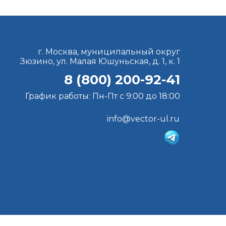
г. Москва, муниципальный округ
Зюзино, ул. Малая Юшуньская, д. 1, к. 1
8 (800) 200-92-41
График работы: Пн-Пт с 9:00 до 18:00
info@vector-ul.ru