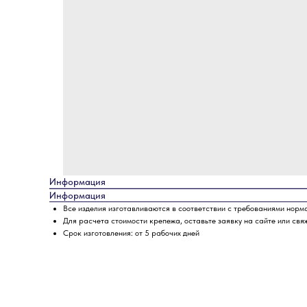
Информация
Информация
Все изделия изготавливаются в соответствии с требованиями норм
Для расчета стоимости крепежа, оставьте заявку на сайте или свя
Срок изготовления: от 5 рабочих дней