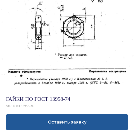
ГАЙКИ ПО ГОСТ 13958-74
SKU:
ГОСТ 13958-74
Оставить заявку