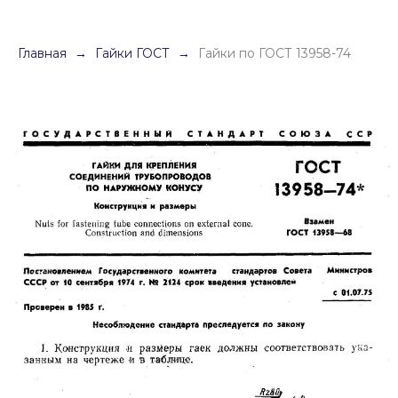
Главная
Гайки ГОСТ
Гайки по ГОСТ 13958-74