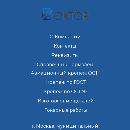
О Компании
Контакты
Реквизиты
Справочник нормалей
Авиационный крепеж ОСТ 1
Крепеж по ГОСТ
Крепеж по ОСТ 92
Изготовление деталей
Токарные работы
г. Москва, муниципальный