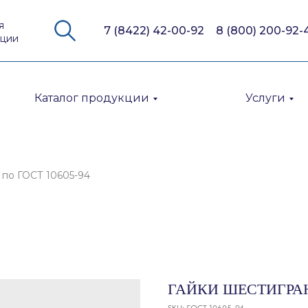
я
7 (8422) 42-00-92
8 (800) 200-92-
кции
Каталог продукции
Услуги
 по ГОСТ 10605-94
ГАЙКИ ШЕСТИГРАН