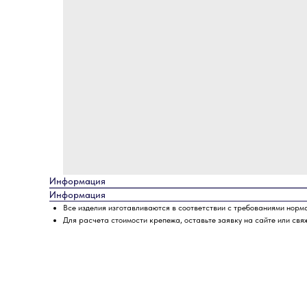
Информация
Информация
Все изделия изготавливаются в соответствии с требованиями норм
Для расчета стоимости крепежа, оставьте заявку на сайте или свя