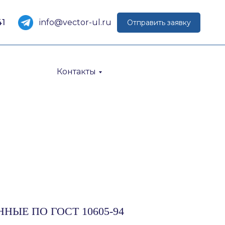
41
info@vector-ul.ru
Отправить заявку
Контакты
НЫЕ ПО ГОСТ 10605-94