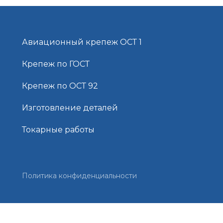
Авиационный крепеж ОСТ 1
Крепеж по ГОСТ
Крепеж по ОСТ 92
Изготовление деталей
Токарные работы
Политика конфиденциальности