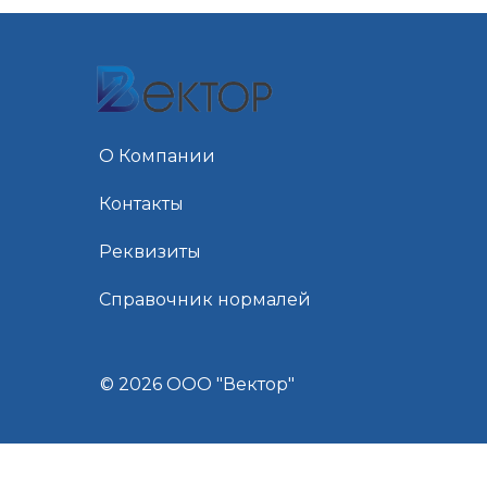
О Компании
Контакты
Реквизиты
Справочник нормалей
© 2026 ООО "Вектор"