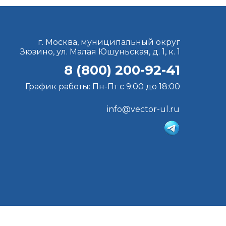
г. Москва, муниципальный округ
Зюзино, ул. Малая Юшуньская, д. 1, к. 1
8 (800) 200-92-41
График работы: Пн-Пт с 9:00 до 18:00
info@vector-ul.ru