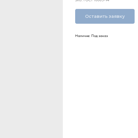
SKU:
ГОСТ 10605-94
Оставить заявку
Наличие: Под заказ