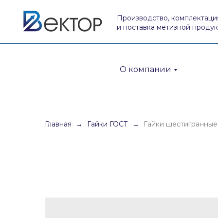
Производство, комплектаци
и поставка метизной проду
О компании
Главная
Гайки ГОСТ
Гайки шестигранные