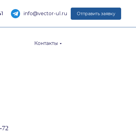
41
info@vector-ul.ru
Отправить заявку
Контакты
-72