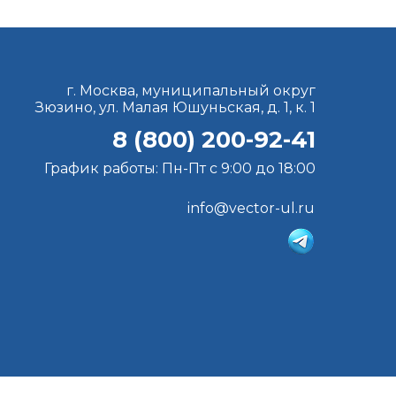
г. Москва, муниципальный округ
Зюзино, ул. Малая Юшуньская, д. 1, к. 1
8 (800) 200-92-41
График работы: Пн-Пт с 9:00 до 18:00
info@vector-ul.ru