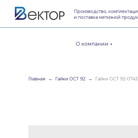
Производство, комплектаци
и поставка метизной проду
О компании
Главная
Гайки ОСТ 92
Гайки ОСТ 92-0743