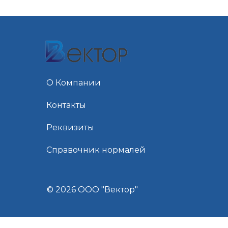
О Компании
Контакты
Реквизиты
Справочник нормалей
© 2026 ООО "Вектор"