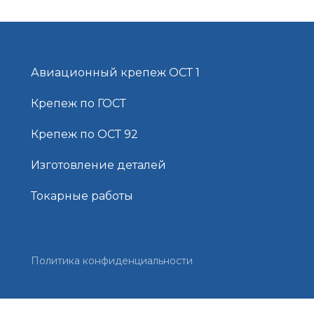
Авиационный крепеж ОСТ 1
Крепеж по ГОСТ
Крепеж по ОСТ 92
Изготовление деталей
Токарные работы
Политика конфиденциальности