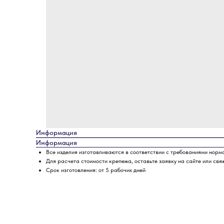
Информация
Информация
Все изделия изготавливаются в соответствии с требованиями норм
Для расчета стоимости крепежа, оставьте заявку на сайте или свя
Срок изготовления: от 5 рабочих дней