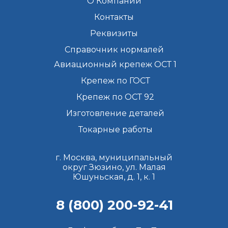
О Компании
Контакты
Реквизиты
Справочник нормалей
Авиационный крепеж ОСТ 1
Крепеж по ГОСТ
Крепеж по ОСТ 92
Изготовление деталей
Токарные работы
г. Москва, муниципальный
округ Зюзино, ул. Малая
Юшуньская, д. 1, к. 1
8 (800) 200-92-41