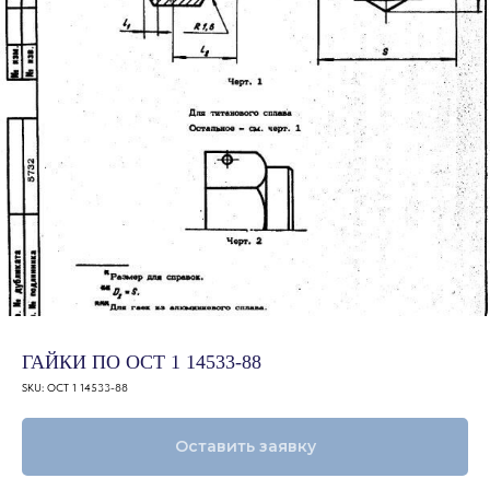
ГАЙКИ ПО ОСТ 1 14533-88
SKU:
ОСТ 1 14533-88
Оставить заявку