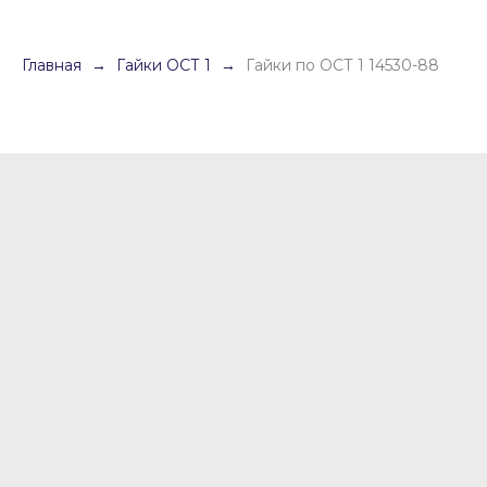
Главная
Гайки ОСТ 1
Гайки по ОСТ 1 14530-88