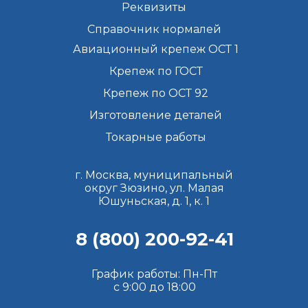
Реквизиты
Справочник нормалей
Авиационный крепеж ОСТ 1
Крепеж по ГОСТ
Крепеж по ОСТ 92
Изготовление деталей
Токарные работы
г. Москва, муниципальный
округ Зюзино, ул. Малая
Юшуньская, д. 1, к. 1
8 (800) 200-92-41
График работы: Пн-Пт
с 9:00 до 18:00