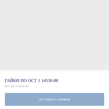
ГАЙКИ ПО ОСТ 1 14530-88
SKU:
ОСТ 1 14530-88
Оставить заявку