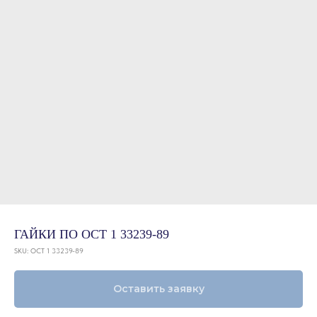
ГАЙКИ ПО ОСТ 1 33239-89
SKU:
ОСТ 1 33239-89
Оставить заявку