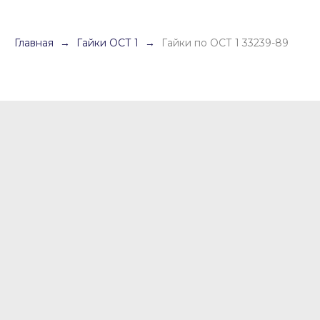
Главная
Гайки ОСТ 1
Гайки по ОСТ 1 33239-89