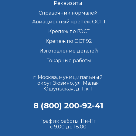
Реквизиты
Справочник нормалей
Авиационный крепеж ОСТ 1
Крепеж по ГОСТ
Крепеж по ОСТ 92
Изготовление деталей
Токарные работы
г. Москва, муниципальный
округ Зюзино, ул. Малая
Юшуньская, д. 1, к. 1
8 (800) 200-92-41
График работы: Пн-Пт
с 9:00 до 18:00