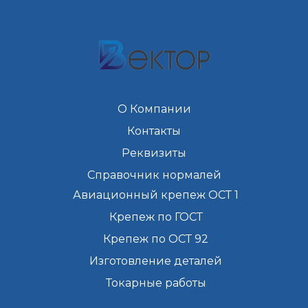
О Компании
Контакты
Реквизиты
Справочник нормалей
Авиационный крепеж ОСТ 1
Крепеж по ГОСТ
Крепеж по ОСТ 92
Изготовление деталей
Токарные работы