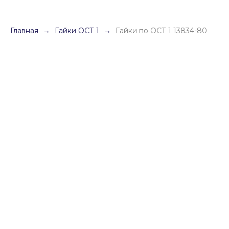
Главная
Гайки ОСТ 1
Гайки по ОСТ 1 13834-80