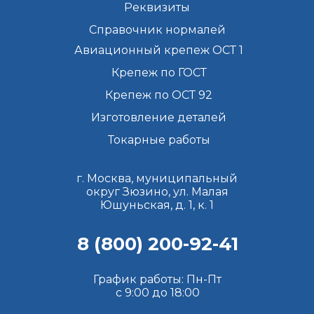
Реквизиты
Справочник нормалей
Авиационный крепеж ОСТ 1
Крепеж по ГОСТ
Крепеж по ОСТ 92
Изготовление деталей
Токарные работы
г. Москва, муниципальный
округ Зюзино, ул. Малая
Юшуньская, д. 1, к. 1
8 (800) 200-92-41
График работы: Пн-Пт
с 9:00 до 18:00