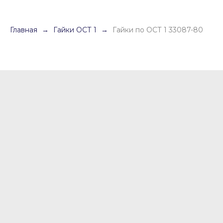
Главная
Гайки ОСТ 1
Гайки по ОСТ 1 33087-80