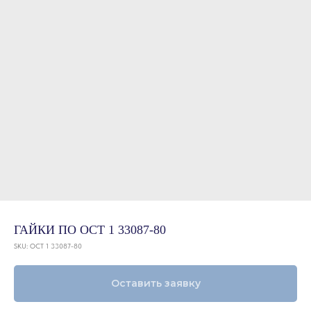
ГАЙКИ ПО ОСТ 1 33087-80
SKU:
ОСТ 1 33087-80
Оставить заявку