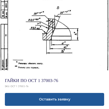
ГАЙКИ ПО ОСТ 1 37003-76
SKU:
ОСТ 1 37003-76
Оставить заявку