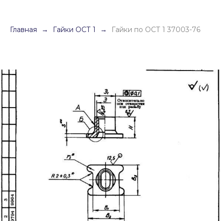
Главная
Гайки ОСТ 1
Гайки по ОСТ 1 37003-76