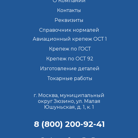
О Компании
Контакты
Реквизиты
Справочник нормалей
Авиационный крепеж ОСТ 1
Крепеж по ГОСТ
Крепеж по ОСТ 92
Изготовление деталей
Токарные работы
г. Москва, муниципальный
округ Зюзино, ул. Малая
Юшуньская, д. 1, к. 1
8 (800) 200-92-41