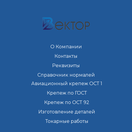
О Компании
Контакты
Реквизиты
Справочник нормалей
Авиационный крепеж ОСТ 1
Крепеж по ГОСТ
Крепеж по ОСТ 92
Изготовление деталей
Токарные работы