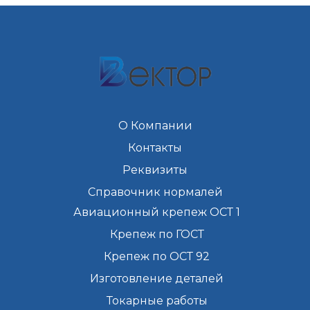
О Компании
Контакты
Реквизиты
Справочник нормалей
Авиационный крепеж ОСТ 1
Крепеж по ГОСТ
Крепеж по ОСТ 92
Изготовление деталей
Токарные работы