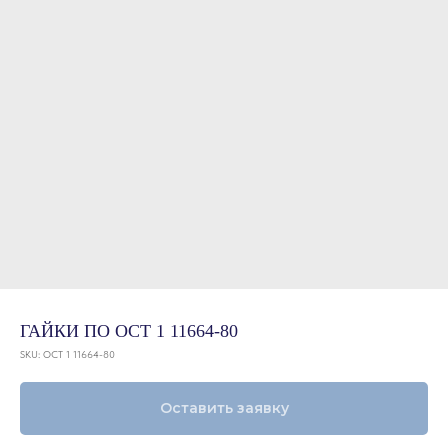
ГАЙКИ ПО ОСТ 1 11664-80
SKU:
ОСТ 1 11664-80
Оставить заявку