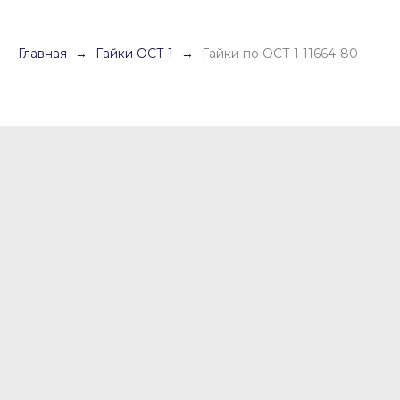
Главная
Гайки ОСТ 1
Гайки по ОСТ 1 11664-80