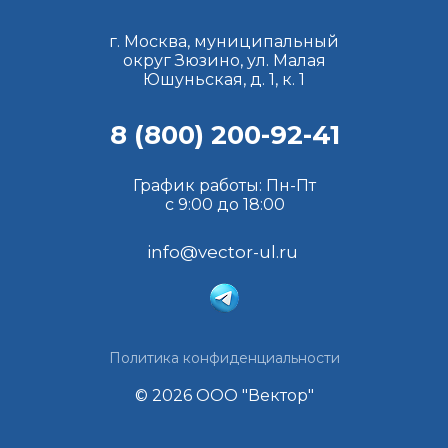
г. Москва, муниципальный
округ Зюзино, ул. Малая
Юшуньская, д. 1, к. 1
8 (800) 200-92-41
График работы: Пн-Пт
с 9:00 до 18:00
info@vector-ul.ru
Политика конфиденциальности
© 2026 ООО "Вектор"