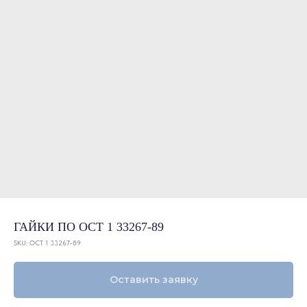
ГАЙКИ ПО ОСТ 1 33267-89
SKU:
ОСТ 1 33267-89
Оставить заявку