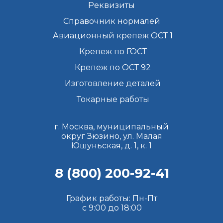
Реквизиты
Справочник нормалей
Авиационный крепеж ОСТ 1
Крепеж по ГОСТ
Крепеж по ОСТ 92
Изготовление деталей
Токарные работы
г. Москва, муниципальный
округ Зюзино, ул. Малая
Юшуньская, д. 1, к. 1
8 (800) 200-92-41
График работы: Пн-Пт
с 9:00 до 18:00