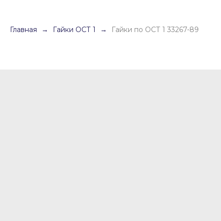
Главная
Гайки ОСТ 1
Гайки по ОСТ 1 33267-89