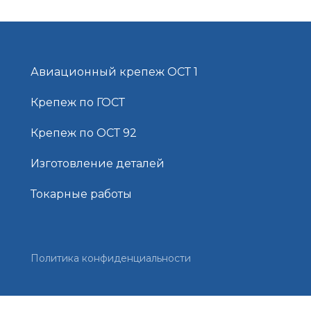
Авиационный крепеж ОСТ 1
Крепеж по ГОСТ
Крепеж по ОСТ 92
Изготовление деталей
Токарные работы
Политика конфиденциальности