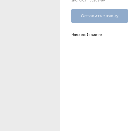
SKU:
ОСТ 1 33202-89
Оставить заявку
Наличие: В наличии