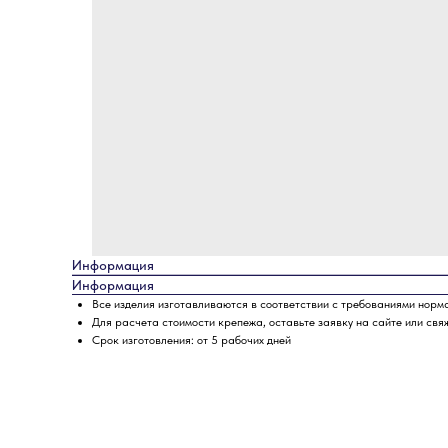
Информация
Информация
Все изделия изготавливаются в соответствии с требованиями норм
Для расчета стоимости крепежа, оставьте заявку на сайте или свя
Срок изготовления: от 5 рабочих дней