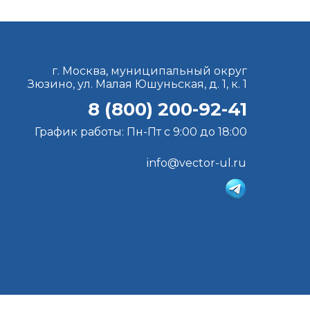
г. Москва, муниципальный округ
Зюзино, ул. Малая Юшуньская, д. 1, к. 1
8 (800) 200-92-41
График работы: Пн-Пт с 9:00 до 18:00
info@vector-ul.ru