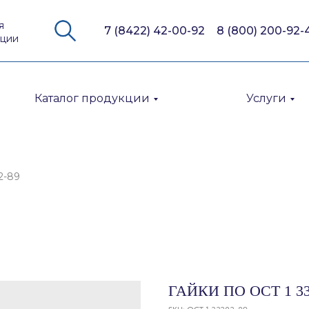
я
7 (8422) 42-00-92
8 (800) 200-92-
кции
Каталог продукции
Услуги
2-89
ГАЙКИ ПО ОСТ 1 33