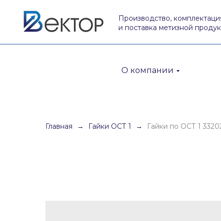
Производство, комплектаци
и поставка метизной проду
О компании
Главная
Гайки ОСТ 1
Гайки по ОСТ 1 3320