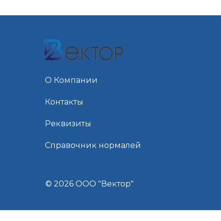
О Компании
Контакты
Реквизиты
Справочник нормалей
© 2026 ООО "Вектор"