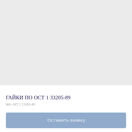
ГАЙКИ ПО ОСТ 1 33205-89
SKU:
ОСТ 1 33205-89
Оставить заявку