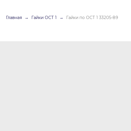
Главная
Гайки ОСТ 1
Гайки по ОСТ 1 33205-89