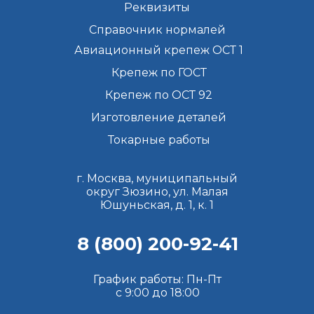
Реквизиты
Справочник нормалей
Авиационный крепеж ОСТ 1
Крепеж по ГОСТ
Крепеж по ОСТ 92
Изготовление деталей
Токарные работы
г. Москва, муниципальный
округ Зюзино, ул. Малая
Юшуньская, д. 1, к. 1
8 (800) 200-92-41
График работы: Пн-Пт
с 9:00 до 18:00