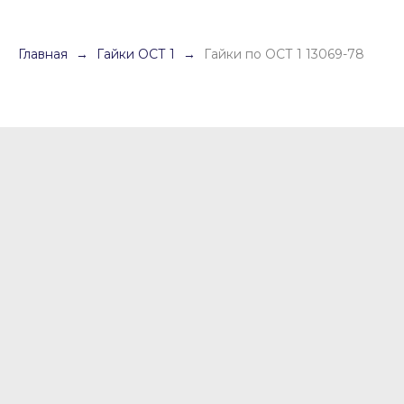
Главная
Гайки ОСТ 1
Гайки по ОСТ 1 13069-78