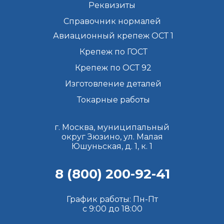
Реквизиты
Справочник нормалей
Авиационный крепеж ОСТ 1
Крепеж по ГОСТ
Крепеж по ОСТ 92
Изготовление деталей
Токарные работы
г. Москва, муниципальный
округ Зюзино, ул. Малая
Юшуньская, д. 1, к. 1
8 (800) 200-92-41
График работы: Пн-Пт
с 9:00 до 18:00