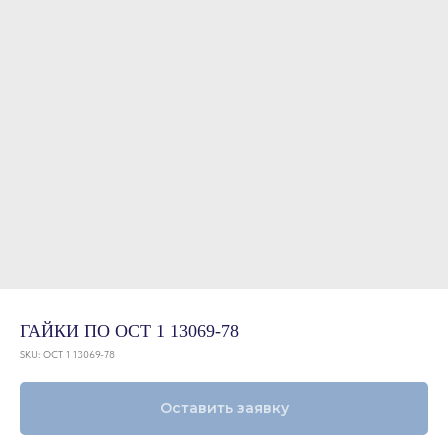
ГАЙКИ ПО ОСТ 1 13069-78
SKU:
ОСТ 1 13069-78
Оставить заявку