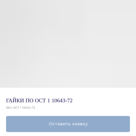
ГАЙКИ ПО ОСТ 1 10643-72
SKU:
ОСТ 1 10643-72
Оставить заявку