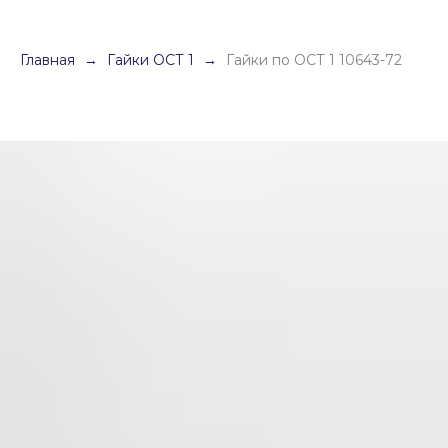
Главная
Гайки ОСТ 1
Гайки по ОСТ 1 10643-72