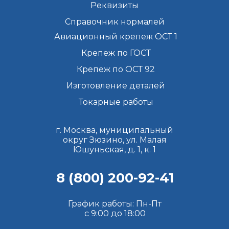
Реквизиты
Справочник нормалей
Авиационный крепеж ОСТ 1
Крепеж по ГОСТ
Крепеж по ОСТ 92
Изготовление деталей
Токарные работы
г. Москва, муниципальный
округ Зюзино, ул. Малая
Юшуньская, д. 1, к. 1
8 (800) 200-92-41
График работы: Пн-Пт
с 9:00 до 18:00