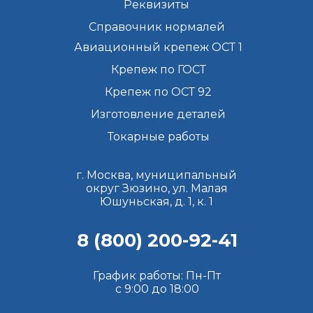
Реквизиты
Справочник нормалей
Авиационный крепеж ОСТ 1
Крепеж по ГОСТ
Крепеж по ОСТ 92
Изготовление деталей
Токарные работы
г. Москва, муниципальный
округ Зюзино, ул. Малая
Юшуньская, д. 1, к. 1
8 (800) 200-92-41
График работы: Пн-Пт
с 9:00 до 18:00