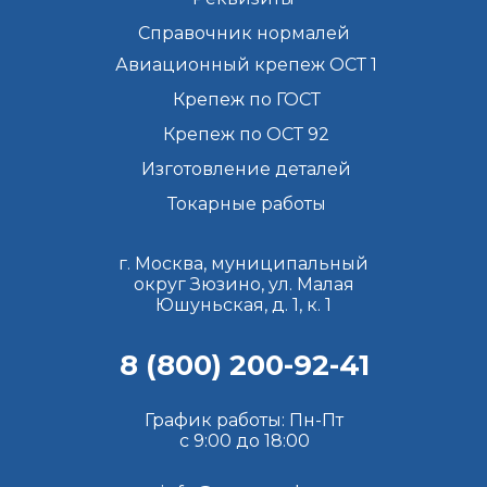
Справочник нормалей
Авиационный крепеж ОСТ 1
Крепеж по ГОСТ
Крепеж по ОСТ 92
Изготовление деталей
Токарные работы
г. Москва, муниципальный
округ Зюзино, ул. Малая
Юшуньская, д. 1, к. 1
8 (800) 200-92-41
График работы: Пн-Пт
с 9:00 до 18:00