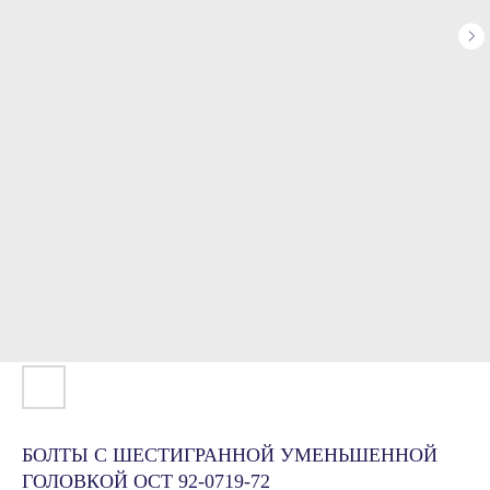
БОЛТЫ С ШЕСТИГРАННОЙ УМЕНЬШЕННОЙ
ГОЛОВКОЙ ОСТ 92-0719-72