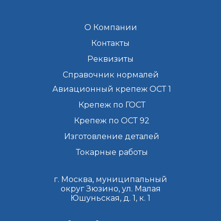
О Компании
Контакты
Реквизиты
Справочник нормалей
Авиационный крепеж ОСТ 1
Крепеж по ГОСТ
Крепеж по ОСТ 92
Изготовление деталей
Токарные работы
г. Москва, муниципальный
округ Зюзино, ул. Малая
Юшуньская, д. 1, к. 1