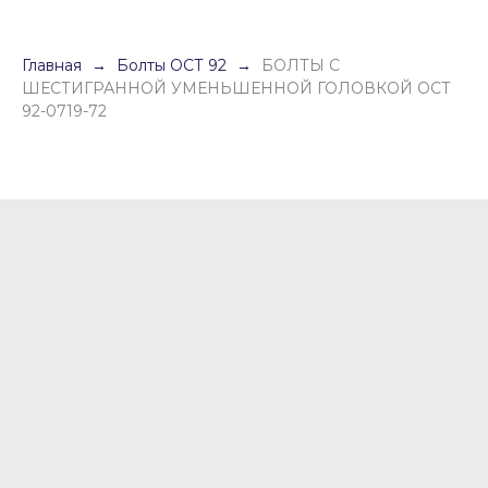
Главная
Болты ОСТ 92
БОЛТЫ С
ШЕСТИГРАННОЙ УМЕНЬШЕННОЙ ГОЛОВКОЙ ОСТ
92-0719-72