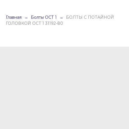
Главная
Болты ОСТ 1
БОЛТЫ С ПОТАЙНОЙ
ГОЛОВКОЙ ОСТ 1 31192-80