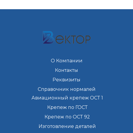
О Компании
Контакты
Реквизиты
Справочник нормалей
Авиационный крепеж ОСТ 1
Крепеж по ГОСТ
Крепеж по ОСТ 92
Изготовление деталей