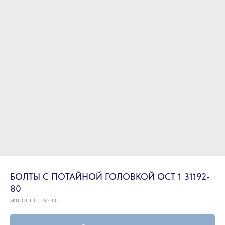
БОЛТЫ С ПОТАЙНОЙ ГОЛОВКОЙ ОСТ 1 31192-
80
SKU:
ОСТ 1 31192-80