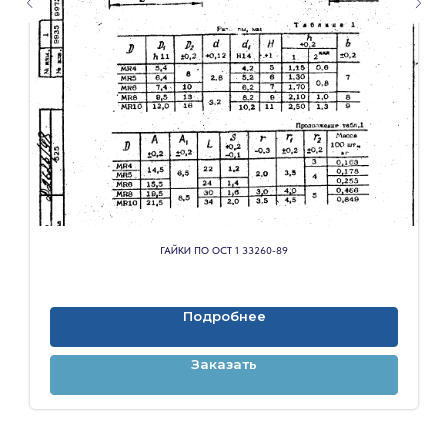
ГАЙКИ ПО ОСТ 1 33260-89
Подробнее
Заказать