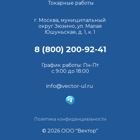
Токарные работы
г. Москва, муниципальный
округ Зюзино, ул. Малая
Юшуньская, д. 1, к. 1
8 (800) 200-92-41
График работы: Пн-Пт
с 9:00 до 18:00
info@vector-ul.ru
Политика конфиденциальности
© 2026 ООО "Вектор"