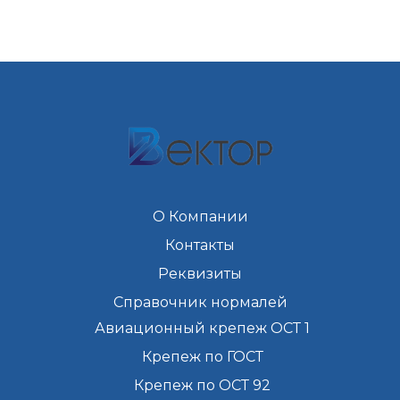
О Компании
Контакты
Реквизиты
Справочник нормалей
Авиационный крепеж ОСТ 1
Крепеж по ГОСТ
Крепеж по ОСТ 92