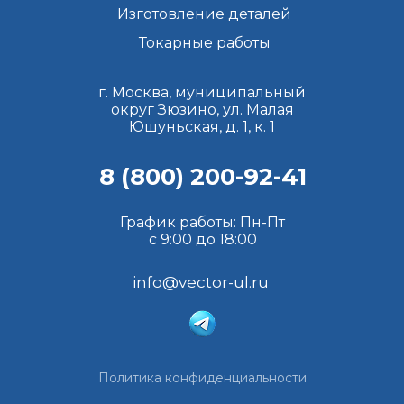
Изготовление деталей
Токарные работы
г. Москва, муниципальный
округ Зюзино, ул. Малая
Юшуньская, д. 1, к. 1
8 (800) 200-92-41
График работы: Пн-Пт
с 9:00 до 18:00
info@vector-ul.ru
Политика конфиденциальности