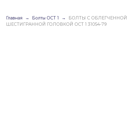
Главная
Болты ОСТ 1
БОЛТЫ С ОБЛЕГЧЕННОЙ
ШЕСТИГРАННОЙ ГОЛОВКОЙ ОСТ 1 31054-79