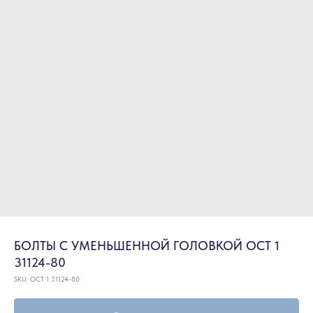
БОЛТЫ С УМЕНЬШЕННОЙ ГОЛОВКОЙ ОСТ 1
31124-80
SKU:
ОСТ 1 31124-80