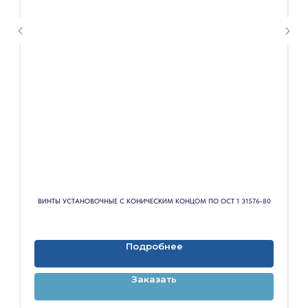
ВИНТЫ УСТАНОВОЧНЫЕ С КОНИЧЕСКИМ КОНЦОМ ПО ОСТ 1 31576-80
Подробнее
Заказать