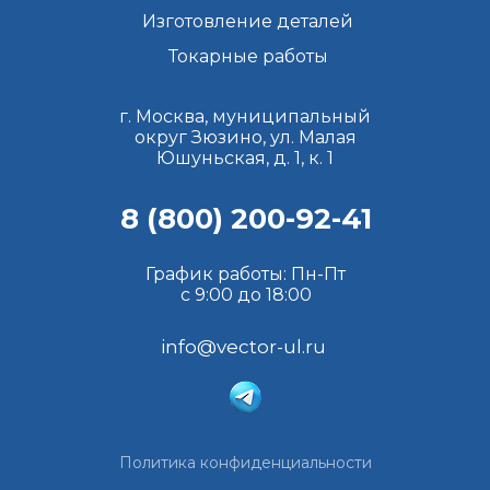
Изготовление деталей
Токарные работы
г. Москва, муниципальный
округ Зюзино, ул. Малая
Юшуньская, д. 1, к. 1
8 (800) 200-92-41
График работы: Пн-Пт
с 9:00 до 18:00
info@vector-ul.ru
Политика конфиденциальности