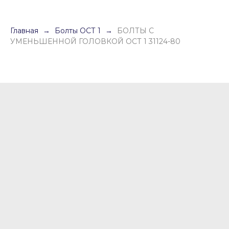
Главная
Болты ОСТ 1
БОЛТЫ С
УМЕНЬШЕННОЙ ГОЛОВКОЙ ОСТ 1 31124-80