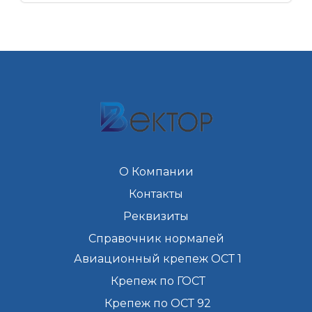
О Компании
Контакты
Реквизиты
Справочник нормалей
Авиационный крепеж ОСТ 1
Крепеж по ГОСТ
Крепеж по ОСТ 92