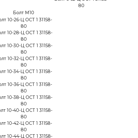
80
Болт М10
лт 10-26-Ц ОСТ 1 31158-
80
лт 10-28-Ц ОСТ 1 31158-
80
лт 10-30-Ц ОСТ 1 31158-
80
лт 10-32-Ц ОСТ 1 31158-
80
лт 10-34-Ц ОСТ 1 31158-
80
лт 10-36-Ц ОСТ 1 31158-
80
лт 10-38-Ц ОСТ 1 31158-
80
лт 10-40-Ц ОСТ 1 31158-
80
лт 10-42-Ц ОСТ 1 31158-
80
лт 10-44-Ц ОСТ 1 31158-