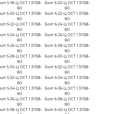
олт 5-18-Ц ОСТ 1 31158-
Болт 6-20-Ц ОСТ 1 31158-
80
80
олт 5-20-Ц ОСТ 1 31158-
Болт 6-22-Ц ОСТ 1 31158-
80
80
олт 5-22-Ц ОСТ 1 31158-
Болт 6-24-Ц ОСТ 1 31158-
80
80
олт 5-24-Ц ОСТ 1 31158-
Болт 6-26-Ц ОСТ 1 31158-
80
80
олт 5-26-Ц ОСТ 1 31158-
Болт 6-28-Ц ОСТ 1 31158-
80
80
олт 5-28-Ц ОСТ 1 31158-
Болт 6-30-Ц ОСТ 1 31158-
80
80
олт 5-30-Ц ОСТ 1 31158-
Болт 6-32-Ц ОСТ 1 31158-
80
80
олт 5-32-Ц ОСТ 1 31158-
Болт 6-34-Ц ОСТ 1 31158-
80
80
олт 5-34-Ц ОСТ 1 31158-
Болт 6-36-Ц ОСТ 1 31158-
80
80
олт 5-36-Ц ОСТ 1 31158-
Болт 6-38-Ц ОСТ 1 31158-
80
80
олт 5-38-Ц ОСТ 1 31158-
Болт 6-40-Ц ОСТ 1 31158-