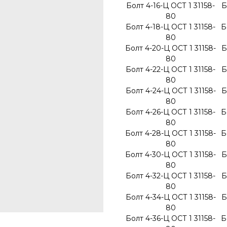
Болт 4-16-Ц ОСТ 1 31158-
Б
80
Болт 4-18-Ц ОСТ 1 31158-
Б
80
Болт 4-20-Ц ОСТ 1 31158-
Б
80
Болт 4-22-Ц ОСТ 1 31158-
Б
80
Болт 4-24-Ц ОСТ 1 31158-
Б
80
Болт 4-26-Ц ОСТ 1 31158-
Б
80
Болт 4-28-Ц ОСТ 1 31158-
Б
80
Болт 4-30-Ц ОСТ 1 31158-
Б
80
Болт 4-32-Ц ОСТ 1 31158-
Б
80
Болт 4-34-Ц ОСТ 1 31158-
Б
80
Болт 4-36-Ц ОСТ 1 31158-
Б