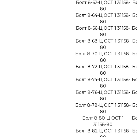
Болт 8-62-Ц ОСТ 1 31158-
Бо
80
Болт 8-64-Ц ОСТ 1 31158-
Бо
80
Болт 8-66-Ц ОСТ 1 31158-
Бо
80
Болт 8-68-Ц ОСТ 1 31158-
Бо
80
Болт 8-70-Ц ОСТ 1 31158-
Бо
80
Болт 8-72-Ц ОСТ 1 31158-
Бо
80
Болт 8-74-Ц ОСТ 1 31158-
Бо
80
Болт 8-76-Ц ОСТ 1 31158-
Бо
80
Болт 8-78-Ц ОСТ 1 31158-
Бо
80
Болт 8-80-Ц ОСТ 1
Бо
31158-80
Болт 8-82-Ц ОСТ 1 31158-
Бо