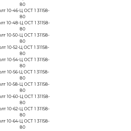
80
лт 10-46-Ц ОСТ 1 31158-
80
лт 10-48-Ц ОСТ 1 31158-
80
лт 10-50-Ц ОСТ 1 31158-
80
лт 10-52-Ц ОСТ 1 31158-
80
лт 10-54-Ц ОСТ 1 31158-
80
лт 10-56-Ц ОСТ 1 31158-
80
лт 10-58-Ц ОСТ 1 31158-
80
лт 10-60-Ц ОСТ 1 31158-
80
лт 10-62-Ц ОСТ 1 31158-
80
лт 10-64-Ц ОСТ 1 31158-
80