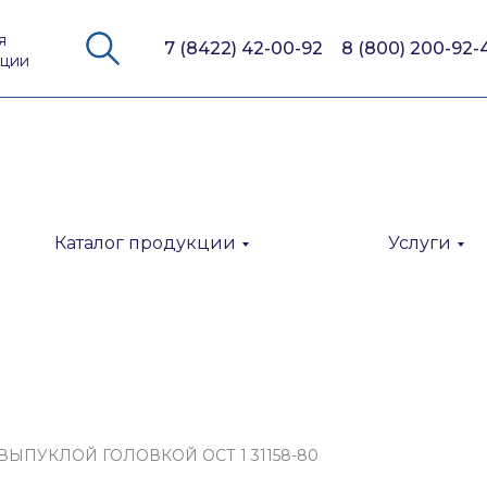
я
7 (8422) 42-00-92
8 (800) 200-92-
кции
Каталог продукции
Услуги
ЫПУКЛОЙ ГОЛОВКОЙ ОСТ 1 31158-80