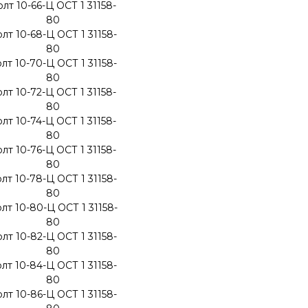
лт 10-66-Ц ОСТ 1 31158-
80
лт 10-68-Ц ОСТ 1 31158-
80
лт 10-70-Ц ОСТ 1 31158-
80
лт 10-72-Ц ОСТ 1 31158-
80
лт 10-74-Ц ОСТ 1 31158-
80
лт 10-76-Ц ОСТ 1 31158-
80
лт 10-78-Ц ОСТ 1 31158-
80
лт 10-80-Ц ОСТ 1 31158-
80
лт 10-82-Ц ОСТ 1 31158-
80
лт 10-84-Ц ОСТ 1 31158-
80
лт 10-86-Ц ОСТ 1 31158-