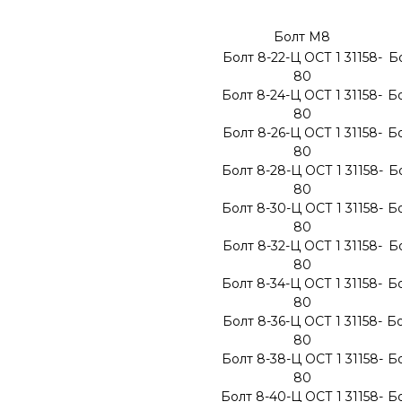
Болт М8
Болт 8-22-Ц ОСТ 1 31158-
Бо
80
Болт 8-24-Ц ОСТ 1 31158-
Бо
80
Болт 8-26-Ц ОСТ 1 31158-
Бо
80
Болт 8-28-Ц ОСТ 1 31158-
Бо
80
Болт 8-30-Ц ОСТ 1 31158-
Бо
80
Болт 8-32-Ц ОСТ 1 31158-
Бо
80
Болт 8-34-Ц ОСТ 1 31158-
Бо
80
Болт 8-36-Ц ОСТ 1 31158-
Бо
80
Болт 8-38-Ц ОСТ 1 31158-
Бо
80
Болт 8-40-Ц ОСТ 1 31158-
Бо