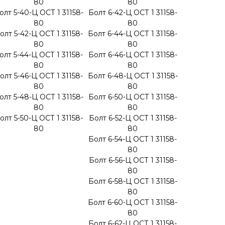
80
80
олт 5-40-Ц ОСТ 1 31158-
Болт 6-42-Ц ОСТ 1 31158-
80
80
олт 5-42-Ц ОСТ 1 31158-
Болт 6-44-Ц ОСТ 1 31158-
80
80
олт 5-44-Ц ОСТ 1 31158-
Болт 6-46-Ц ОСТ 1 31158-
80
80
олт 5-46-Ц ОСТ 1 31158-
Болт 6-48-Ц ОСТ 1 31158-
80
80
олт 5-48-Ц ОСТ 1 31158-
Болт 6-50-Ц ОСТ 1 31158-
80
80
олт 5-50-Ц ОСТ 1 31158-
Болт 6-52-Ц ОСТ 1 31158-
80
80
Болт 6-54-Ц ОСТ 1 31158-
80
Болт 6-56-Ц ОСТ 1 31158-
80
Болт 6-58-Ц ОСТ 1 31158-
80
Болт 6-60-Ц ОСТ 1 31158-
80
Болт 6-62-Ц ОСТ 1 31158-