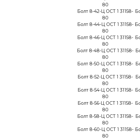
80
Болт 8-42-Ц ОСТ 1 31158-
Бо
80
Болт 8-44-Ц ОСТ 1 31158-
Бо
80
Болт 8-46-Ц ОСТ 1 31158-
Бо
80
Болт 8-48-Ц ОСТ 1 31158-
Бо
80
Болт 8-50-Ц ОСТ 1 31158-
Бо
80
Болт 8-52-Ц ОСТ 1 31158-
Бо
80
Болт 8-54-Ц ОСТ 1 31158-
Бо
80
Болт 8-56-Ц ОСТ 1 31158-
Бо
80
Болт 8-58-Ц ОСТ 1 31158-
Бо
80
Болт 8-60-Ц ОСТ 1 31158-
Бо
80