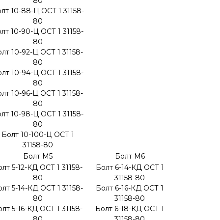
80
лт 10-88-Ц ОСТ 1 31158-
80
лт 10-90-Ц ОСТ 1 31158-
80
лт 10-92-Ц ОСТ 1 31158-
80
лт 10-94-Ц ОСТ 1 31158-
80
лт 10-96-Ц ОСТ 1 31158-
80
лт 10-98-Ц ОСТ 1 31158-
80
Болт 10-100-Ц ОСТ 1
31158-80
Болт М5
Болт М6
лт 5-12-КД ОСТ 1 31158-
Болт 6-14-КД ОСТ 1
80
31158-80
лт 5-14-КД ОСТ 1 31158-
Болт 6-16-КД ОСТ 1
80
31158-80
лт 5-16-КД ОСТ 1 31158-
Болт 6-18-КД ОСТ 1
80
31158-80