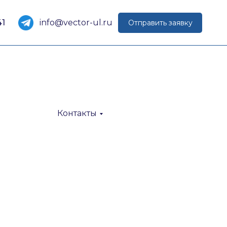
41
info@vector-ul.ru
Отправить заявку
Контакты