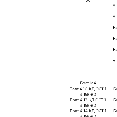
80
Бо
Бо
Бо
Бо
Бо
Бо
Болт М4
Болт 4-10-КД ОСТ 1
Бо
31158-80
Болт 4-12-КД ОСТ 1
Бо
31158-80
Болт 4-14-КД ОСТ 1
Бо
31158-80