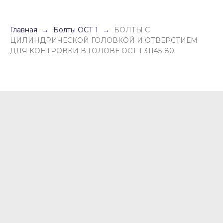
Главная
Болты ОСТ 1
БОЛТЫ С
ЦИЛИНДРИЧЕСКОЙ ГОЛОВКОЙ И ОТВЕРСТИЕМ
ДЛЯ КОНТРОВКИ В ГОЛОВЕ ОСТ 1 31145-80