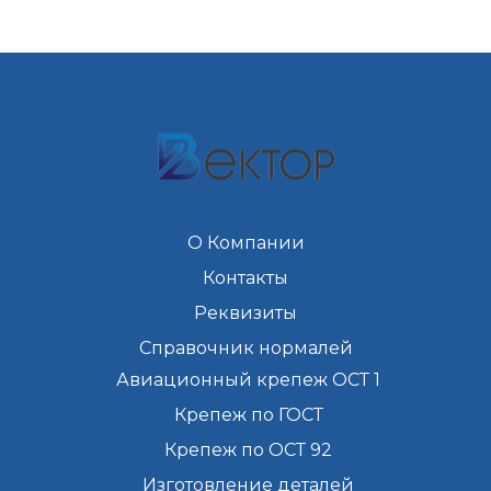
О Компании
Контакты
Реквизиты
Справочник нормалей
Авиационный крепеж ОСТ 1
Крепеж по ГОСТ
Крепеж по ОСТ 92
Изготовление деталей