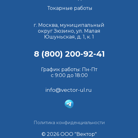
Токарные работы
г. Москва, муниципальный
округ Зюзино, ул. Малая
Юшуньская, д. 1, к. 1
8 (800) 200-92-41
График работы: Пн-Пт
с 9:00 до 18:00
info@vector-ul.ru
Политика конфиденциальности
© 2026 ООО "Вектор"