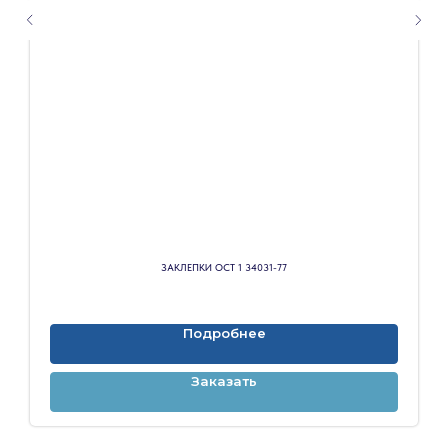
ЗАКЛЕПКИ ОСТ 1 34031-77
Подробнее
Заказать