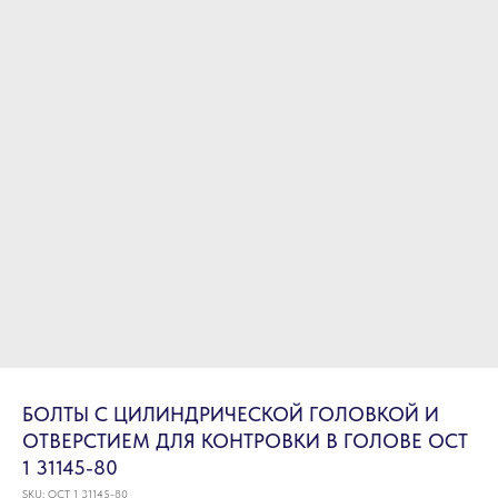
БОЛТЫ С ЦИЛИНДРИЧЕСКОЙ ГОЛОВКОЙ И
ОТВЕРСТИЕМ ДЛЯ КОНТРОВКИ В ГОЛОВЕ ОСТ
1 31145-80
SKU:
ОСТ 1 31145-80