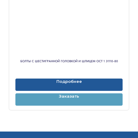
БОЛТЫ С ШЕСТИГРАННОЙ ГОЛОВКОЙ И ШЛИЦЕМ ОСТ 1 31110-80
Подробнее
Заказать