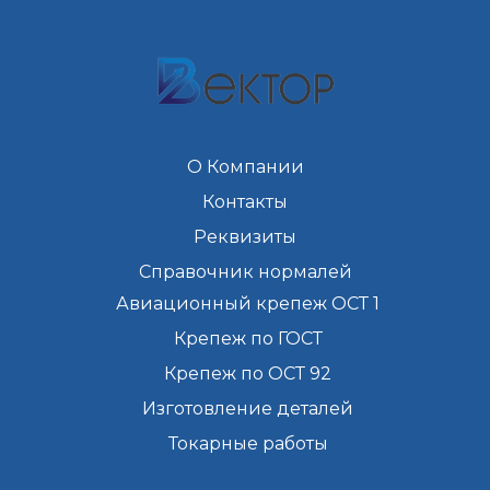
О Компании
Контакты
Реквизиты
Справочник нормалей
Авиационный крепеж ОСТ 1
Крепеж по ГОСТ
Крепеж по ОСТ 92
Изготовление деталей
Токарные работы