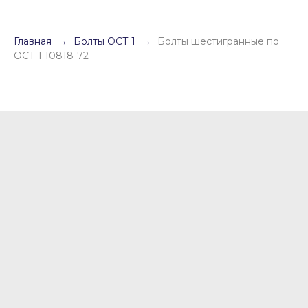
Главная
Болты ОСТ 1
Болты шестигранные по
ОСТ 1 10818-72