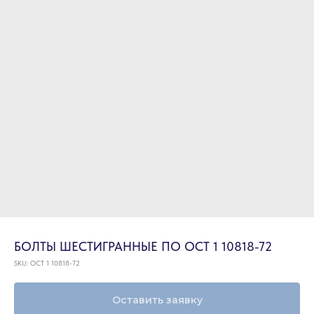
БОЛТЫ ШЕСТИГРАННЫЕ ПО ОСТ 1 10818-72
SKU:
ОСТ 1 10818-72
Оставить заявку