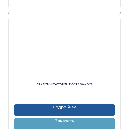
ЗАКЛЕПКИ ПУСТОТЕЛЫЕ ОСТ 1 10645-72
Подробнее
Заказать