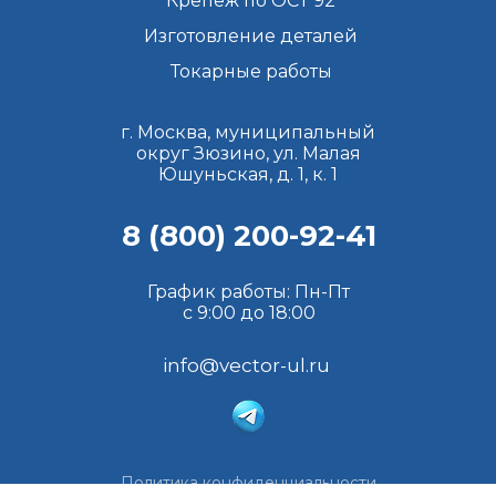
Крепеж по ОСТ 92
Изготовление деталей
Токарные работы
г. Москва, муниципальный
округ Зюзино, ул. Малая
Юшуньская, д. 1, к. 1
8 (800) 200-92-41
График работы: Пн-Пт
с 9:00 до 18:00
info@vector-ul.ru
Политика конфиденциальности