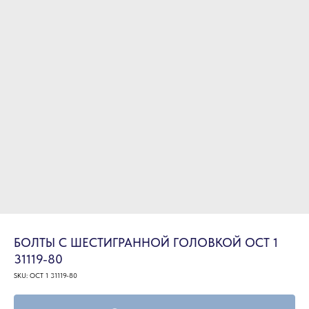
БОЛТЫ С ШЕСТИГРАННОЙ ГОЛОВКОЙ ОСТ 1
31119-80
SKU:
ОСТ 1 31119-80