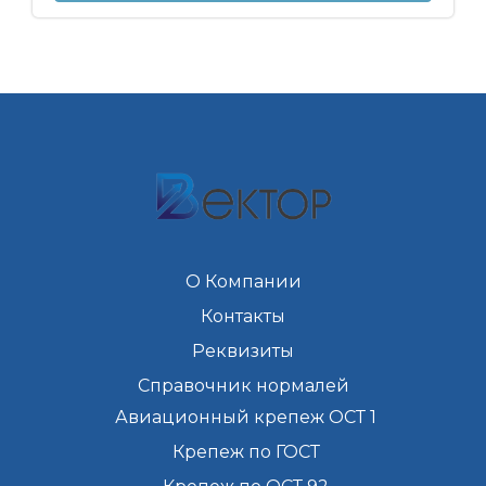
О Компании
Контакты
Реквизиты
Справочник нормалей
Авиационный крепеж ОСТ 1
Крепеж по ГОСТ