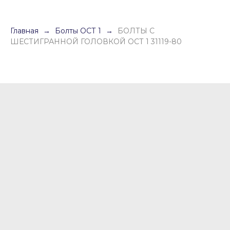
Главная
Болты ОСТ 1
БОЛТЫ С
ШЕСТИГРАННОЙ ГОЛОВКОЙ ОСТ 1 31119-80