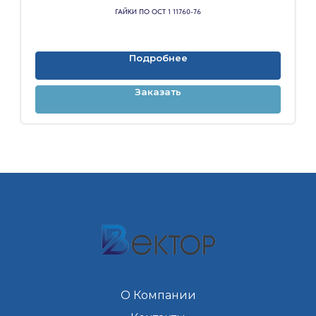
ГАЙКИ ПО ОСТ 1 11760-76
Подробнее
Заказать
О Компании