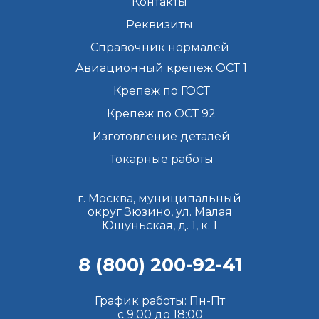
Контакты
Реквизиты
Справочник нормалей
Авиационный крепеж ОСТ 1
Крепеж по ГОСТ
Крепеж по ОСТ 92
Изготовление деталей
Токарные работы
г. Москва, муниципальный
округ Зюзино, ул. Малая
Юшуньская, д. 1, к. 1
8 (800) 200-92-41
График работы: Пн-Пт
с 9:00 до 18:00