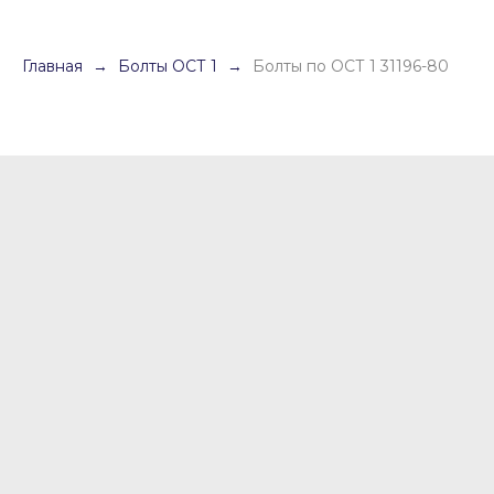
Главная
Болты ОСТ 1
Болты по ОСТ 1 31196-80