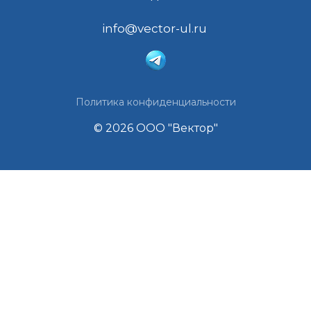
info@vector-ul.ru
Политика конфиденциальности
© 2026 ООО "Вектор"