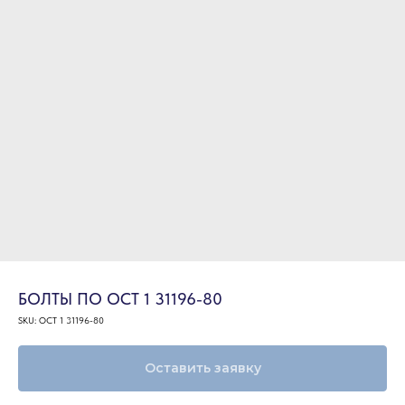
БОЛТЫ ПО ОСТ 1 31196-80
SKU:
ОСТ 1 31196-80
Оставить заявку