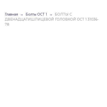
Главная
Болты ОСТ 1
БОЛТЫ С
ДВЕНАДЦАТИШЛИЦЕВОЙ ГОЛОВКОЙ ОСТ 1 31036-
78