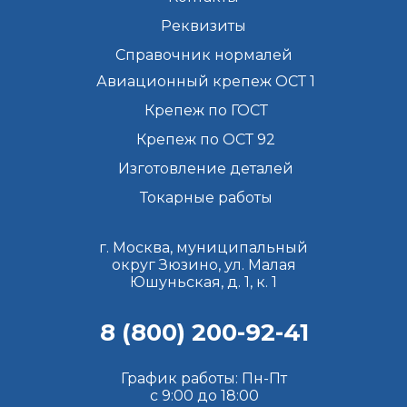
Реквизиты
Справочник нормалей
Авиационный крепеж ОСТ 1
Крепеж по ГОСТ
Крепеж по ОСТ 92
Изготовление деталей
Токарные работы
г. Москва, муниципальный
округ Зюзино, ул. Малая
Юшуньская, д. 1, к. 1
8 (800) 200-92-41
График работы: Пн-Пт
с 9:00 до 18:00