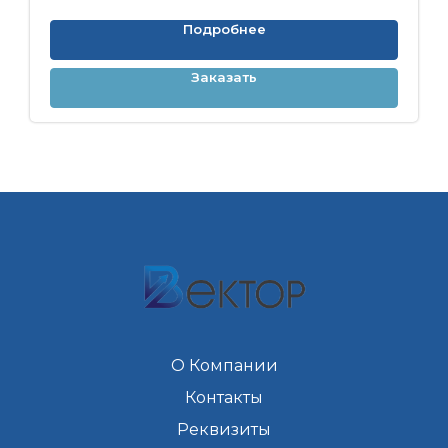
Подробнее
Заказать
О Компании
Контакты
Реквизиты