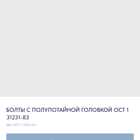
БОЛТЫ С ПОЛУПОТАЙНОЙ ГОЛОВКОЙ ОСТ 1
31231-83
SKU:
ОСТ 1 31231-83