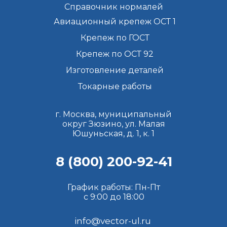
Справочник нормалей
Авиационный крепеж ОСТ 1
Крепеж по ГОСТ
Крепеж по ОСТ 92
Изготовление деталей
Токарные работы
г. Москва, муниципальный
округ Зюзино, ул. Малая
Юшуньская, д. 1, к. 1
8 (800) 200-92-41
График работы: Пн-Пт
с 9:00 до 18:00
info@vector-ul.ru