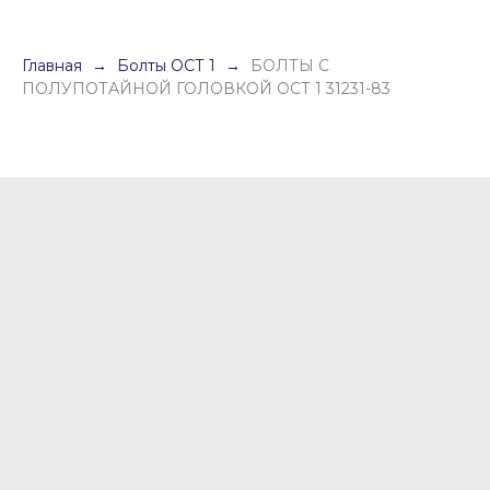
Главная
Болты ОСТ 1
БОЛТЫ С
ПОЛУПОТАЙНОЙ ГОЛОВКОЙ ОСТ 1 31231-83