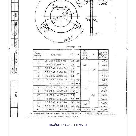
ШАЙБЫ ПО ОСТ 1 11749-74